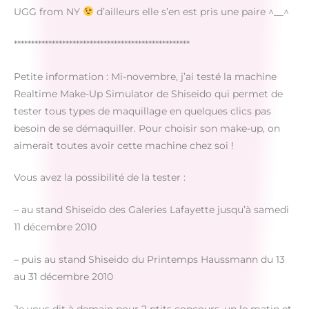
UGG from NY
d’ailleurs elle s’en est pris une paire ^__^
***************************************************
Petite information : Mi-novembre, j’ai testé la machine
Realtime Make-Up Simulator de Shiseido qui permet de
tester tous types de maquillage en quelques clics pas
besoin de se démaquiller. Pour choisir son make-up, on
aimerait toutes avoir cette machine chez soi !
Vous avez la possibilité de la tester :
– au stand Shiseido des Galeries Lafayette jusqu’à samedi
11 décembre 2010
– puis au stand Shiseido du Printemps Haussmann du 13
au 31 décembre 2010