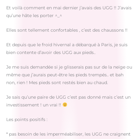
Et voilà comment en mai dernier j’avais des UGG !! J’avais
qu’une hâte les porter ^_^
Elles sont tellement confortables , c’est des chaussons !!
Et depuis que le froid hivernal a débarqué à Paris, je suis
bien contente d’avoir des UGG aux pieds..
Je me suis demandée si je glisserais pas sur de la neige ou
même que j’aurais peut-être les pieds trempés.. et bah
non, rien ! Mes pieds sont restés bien au chaud.
Je sais qu’une paire de UGG c’est pas donné mais c’est un
investissement ! un vrai !!
Les points positifs :
* pas besoin de les imperméabiliser, les UGG ne craignent