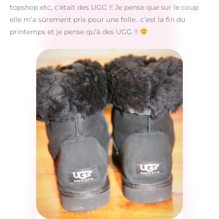
topshop etc, c’était des UGG !! Je pense que sur le coup
elle m’a sûrement pris pour une folle.. c’est la fin du
printemps et je pense qu’à des UGG !!