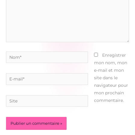
Nom*
Enregistrer
mon nom, mon
e-mail et mon
E-
site dans le
mail*
navigateur pour
mon prochain
Site
commentaire.