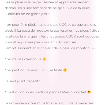
pas la pluie ni la neige ! Testée et approuvée samedi
dernier sous une tempête de neige suivie de la pluie.
D’ailleurs on ne glisse pas !!
* on peut être pieds nus dans ses UGG et ça pue pas des
pieds !! La peau de mouton laisse respirer nos pieds ( dixit
le site de la marque » les chaussures UGG® sont conçues
pour être portées pieds nus afin d’optimiser
l’amortissement et la chaleur de la peau de mouton . » )
* on n’a pas d’ampoule
* on peut courir avec !! oui j’ai testé
Le seul point négatif :
* c’est qu’on a des pieds de panda ! Mais on s’y fait
Je remercie encore mille fois celle qui m’a ramené des