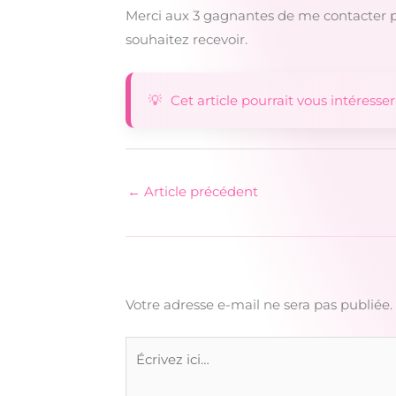
Merci aux 3 gagnantes de me contacter pa
souhaitez recevoir.
Cet article pourrait vous intéresser
←
Article précédent
Votre adresse e-mail ne sera pas publiée.
Écrivez
ici…