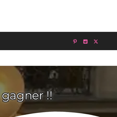
 gagner !!