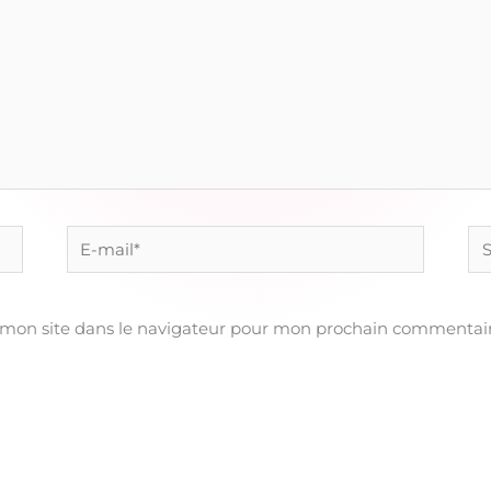
E-
Sit
mail*
 mon site dans le navigateur pour mon prochain commentair