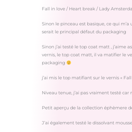
Fall in love / Heart break / Lady Amster
Sinon le pinceau est basique, ce qui m’a 
serait le principal défaut du packaging
Sinon j’ai testé le top coat matt , j’aime
vernis, le top coat matt, il va matifier le 
packaging
j’ai mis le top matifiant sur le vernis « Fall
Niveau tenue, j’ai pas vraiment testé ca
Petit aperçu de la collection éphèmere de 
J’ai également testé le dissolvant mousse 