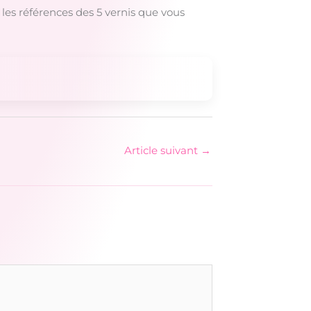
les références des 5 vernis que vous
Article suivant
→