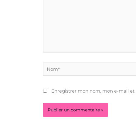
Nom*
Enregistrer mon nom, mon e-mail et