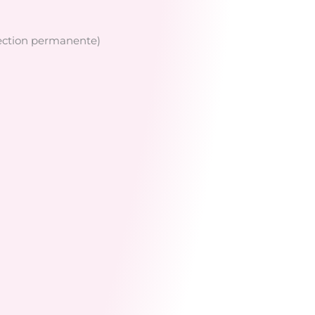
llection permanente)