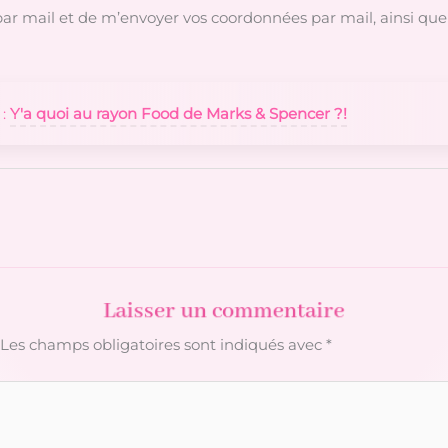
r mail et de m’envoyer vos coordonnées par mail, ainsi que 
 :
Y'a quoi au rayon Food de Marks & Spencer ?!
Laisser un commentaire
Les champs obligatoires sont indiqués avec
*