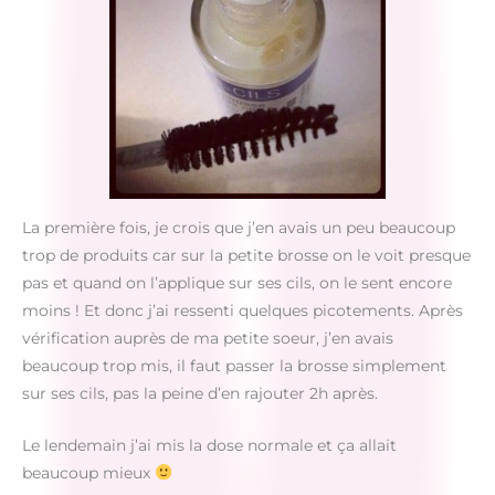
La première fois, je crois que j’en avais un peu beaucoup
trop de produits car sur la petite brosse on le voit presque
pas et quand on l’applique sur ses cils, on le sent encore
moins ! Et donc j’ai ressenti quelques picotements. Après
vérification auprès de ma petite soeur, j’en avais
beaucoup trop mis, il faut passer la brosse simplement
sur ses cils, pas la peine d’en rajouter 2h après.
Le lendemain j’ai mis la dose normale et ça allait
beaucoup mieux