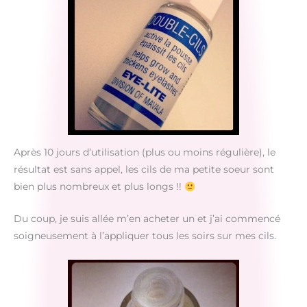
Après 10 jours d’utilisation (plus ou moins régulière), le
résultat est sans appel, les cils de ma petite soeur sont
bien plus nombreux et plus longs !!
Du coup, je suis allée m’en acheter un et j’ai commencé
soigneusement à l’appliquer tous les soirs sur mes cils.