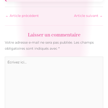
←
Article précédent
Article suivant
→
Laisser un commentaire
Votre adresse e-mail ne sera pas publiée.
Les champs
obligatoires sont indiqués avec
*
Écrivez
ici…