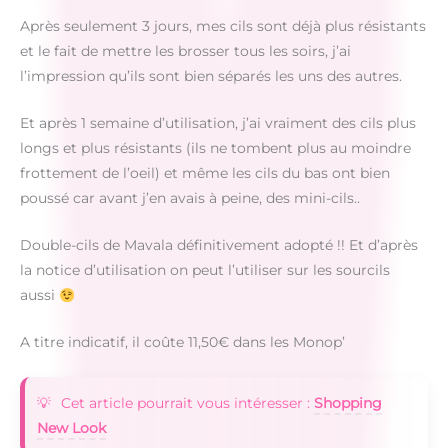
Après seulement 3 jours, mes cils sont déjà plus résistants
et le fait de mettre les brosser tous les soirs, j’ai
l’impression qu’ils sont bien séparés les uns des autres.
Et après 1 semaine d’utilisation, j’ai vraiment des cils plus
longs et plus résistants (ils ne tombent plus au moindre
frottement de l’oeil) et même les cils du bas ont bien
poussé car avant j’en avais à peine, des mini-cils..
Double-cils de Mavala définitivement adopté !! Et d’après
la notice d’utilisation on peut l’utiliser sur les sourcils
aussi
A titre indicatif, il coûte 11,50€ dans les Monop’
Cet article pourrait vous intéresser :
Shopping
New Look