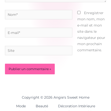
Nom*
Enregistrer
mon nom, mon
e-mail et mon
E-
site dans le
mail*
navigateur pour
mon prochain
Site
commentaire.
Copyright © 2026 Angie's Sweet Home
Mode
Beauté
Décoration Intérieure