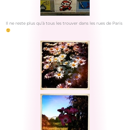
Il ne reste plus qu’à tous les trouver dans les rues de Paris