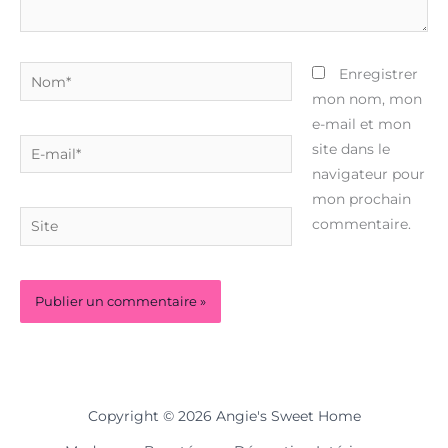
Nom*
Enregistrer
mon nom, mon
e-mail et mon
E-
site dans le
mail*
navigateur pour
mon prochain
Site
commentaire.
Copyright © 2026 Angie's Sweet Home