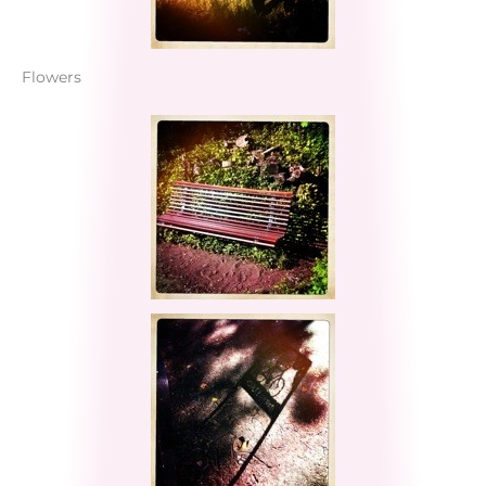
Flowers