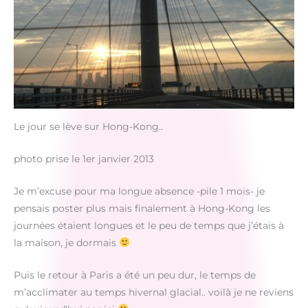
Le jour se lève sur Hong-Kong..
photo prise le 1er janvier 2013
Je m’excuse pour ma longue absence -pile 1 mois- je
pensais poster plus mais finalement à Hong-Kong les
journées étaient longues et le peu de temps que j’étais à
la maison, je dormais
Puis le retour à Paris a été un peu dur, le temps de
m’acclimater au temps hivernal glacial.. voilà je ne reviens