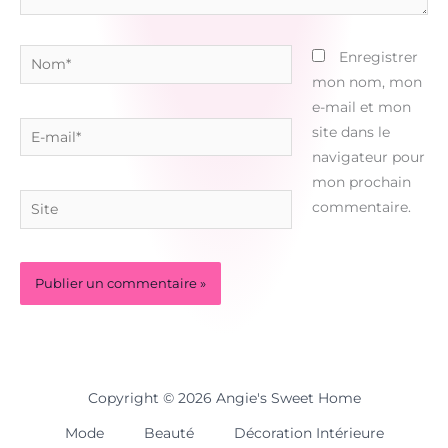
Nom*
Enregistrer
mon nom, mon
e-mail et mon
E-
site dans le
mail*
navigateur pour
mon prochain
Site
commentaire.
Copyright © 2026 Angie's Sweet Home
Mode
Beauté
Décoration Intérieure