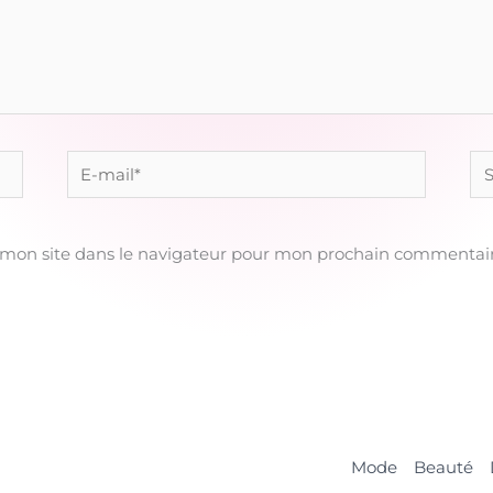
E-
Sit
mail*
 mon site dans le navigateur pour mon prochain commentair
Mode
Beauté