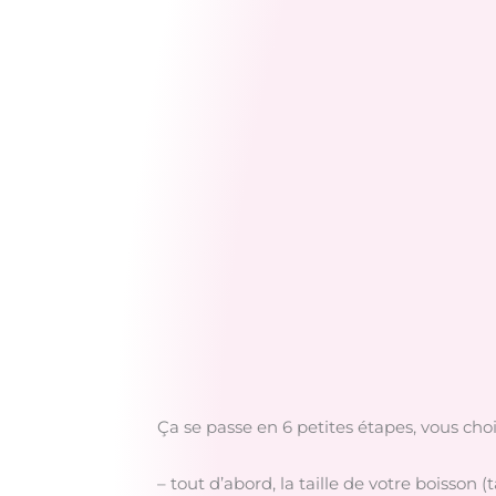
Ça se passe en 6 petites étapes, vous choi
– tout d’abord, la taille de votre boisson (