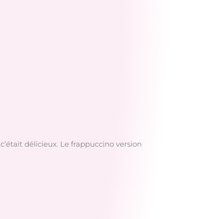
c’était délicieux. Le frappuccino version