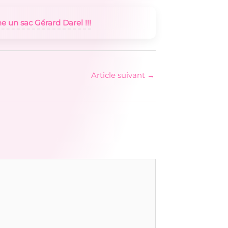
e un sac Gérard Darel !!!
Article suivant
→