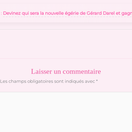
 :
Devinez qui sera la nouvelle égérie de Gérard Darel et gagn
Laisser un commentaire
Les champs obligatoires sont indiqués avec
*