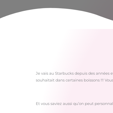
Je vais au Starbucks depuis des années et
souhaitait dans certaines boissons !!! Vou
Et vous saviez aussi qu’on peut personnal