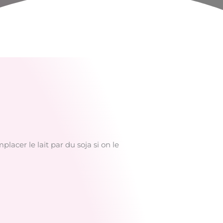
acer le lait par du soja si on le