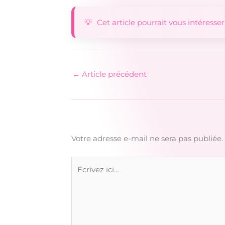
Cet article pourrait vous intéresser
←
Article précédent
Votre adresse e-mail ne sera pas publiée.
Écrivez
ici…