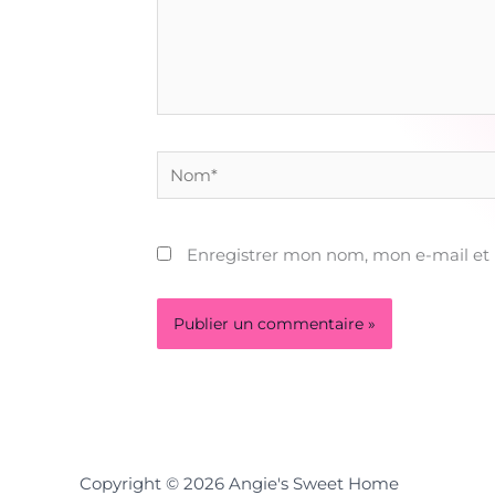
Nom*
Enregistrer mon nom, mon e-mail et
Copyright © 2026 Angie's Sweet Home