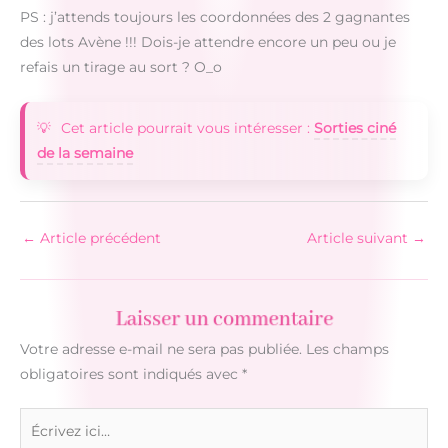
PS : j’attends toujours les coordonnées des 2 gagnantes
des lots Avène !!! Dois-je attendre encore un peu ou je
refais un tirage au sort ? O_o
Cet article pourrait vous intéresser :
Sorties ciné
de la semaine
←
Article précédent
Article suivant
→
Laisser un commentaire
Votre adresse e-mail ne sera pas publiée.
Les champs
obligatoires sont indiqués avec
*
Écrivez
ici…