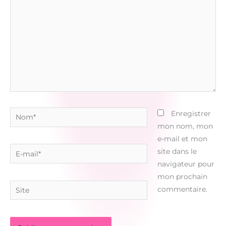
Nom*
Enregistrer
mon nom, mon
e-mail et mon
E-
site dans le
mail*
navigateur pour
mon prochain
Site
commentaire.