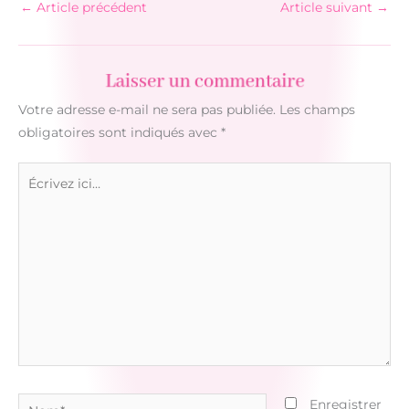
←
Article précédent
Article suivant
→
Laisser un commentaire
Votre adresse e-mail ne sera pas publiée.
Les champs
obligatoires sont indiqués avec
*
Écrivez
ici…
Nom*
Enregistrer