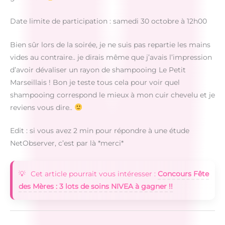
Date limite de participation : samedi 30 octobre à 12h00
Bien sûr lors de la soirée, je ne suis pas repartie les mains
vides au contraire.. je dirais même que j’avais l’impression
d’avoir dévaliser un rayon de shampooing Le Petit
Marseillais ! Bon je teste tous cela pour voir quel
shampooing correspond le mieux à mon cuir chevelu et je
reviens vous dire..
Edit : si vous avez 2 min pour répondre à une étude
NetObserver, c’est par là *merci*
Cet article pourrait vous intéresser :
Concours Fête
des Mères : 3 lots de soins NIVEA à gagner !!