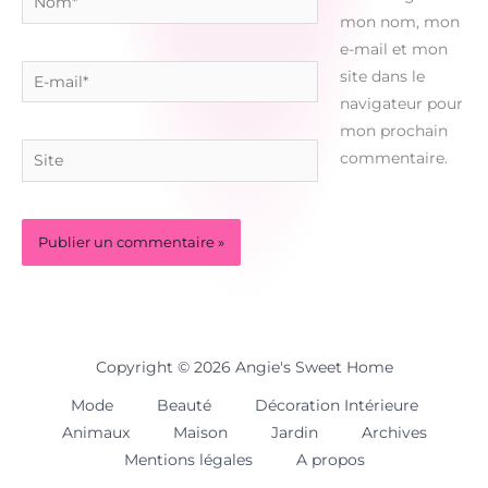
mon nom, mon
e-mail et mon
E-
site dans le
mail*
navigateur pour
mon prochain
Site
commentaire.
Copyright © 2026 Angie's Sweet Home
Mode
Beauté
Décoration Intérieure
Animaux
Maison
Jardin
Archives
Mentions légales
A propos