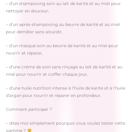
– d’un shampooing soin au lait de karité et au miel pour
nettoyer en douceur,
– d’un après-shampooing au beurre de karité et au miel
pour démêler sans alourdir,
– d’un masque soin au beurre de karité et au miel pour
nourrir et réparer,
– d’une crème de soin sans rinçage au lait de karité et au
miel pour nourrir et coiffer chaque jour,
– d’une huile nutrition intense à l’huile de karité et à l’huile
d’argan pour nourrir et réparer en profondeur.
Comment participer ?
– dites moi simplement pourquoi vous voulez tester cette
gamme ?