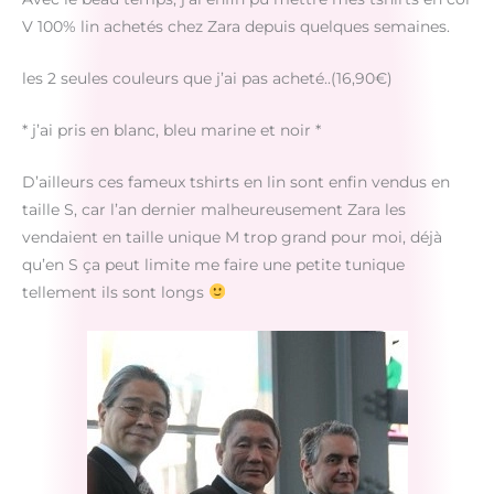
V 100% lin achetés chez Zara depuis quelques semaines.
les 2 seules couleurs que j’ai pas acheté..(16,90€)
* j’ai pris en blanc, bleu marine et noir *
D’ailleurs ces fameux tshirts en lin sont enfin vendus en
taille S, car l’an dernier malheureusement Zara les
vendaient en taille unique M trop grand pour moi, déjà
qu’en S ça peut limite me faire une petite tunique
tellement ils sont longs