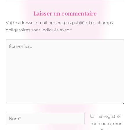
Laisser un commentaire
Votre adresse e-mail ne sera pas publiée.
Les champs
obligatoires sont indiqués avec
*
Écrivez
ici…
Nom*
Enregistrer
mon nom, mon