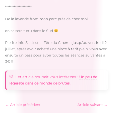
*********************
De la lavande from mon parc près de chez moi
on se serait cru dans le Sud
P etite info S : c’est la Fête du Cinéma jusqu’au vendredi 2
juillet, après avoir acheté une place à tarif plein, vous avez
ensuite un pass pour avoir toutes les séances suivantes à
3€ !!
Cet article pourrait vous intéresser :
Un peu de
légèreté dans ce monde de brutes..
←
Article précédent
Article suivant
→