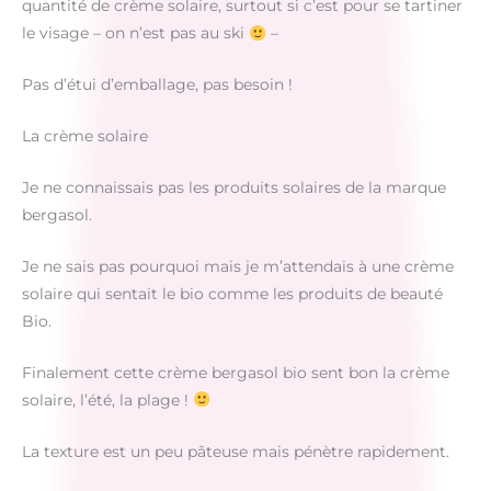
quantité de crème solaire, surtout si c’est pour se tartiner
le visage – on n’est pas au ski
–
Pas d’étui d’emballage, pas besoin !
La crème solaire
Je ne connaissais pas les produits solaires de la marque
bergasol.
Je ne sais pas pourquoi mais je m’attendais à une crème
solaire qui sentait le bio comme les produits de beauté
Bio.
Finalement cette crème bergasol bio sent bon la crème
solaire, l’été, la plage !
La texture est un peu pâteuse mais pénètre rapidement.