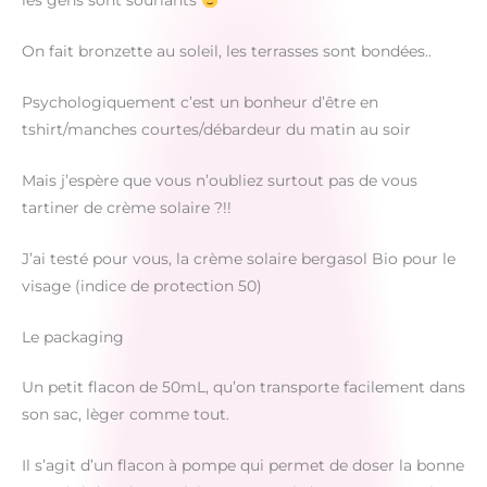
les gens sont souriants
On fait bronzette au soleil, les terrasses sont bondées..
Psychologiquement c’est un bonheur d’être en
tshirt/manches courtes/débardeur du matin au soir
Mais j’espère que vous n’oubliez surtout pas de vous
tartiner de crème solaire ?!!
J’ai testé pour vous, la crème solaire bergasol Bio pour le
visage (indice de protection 50)
Le packaging
Un petit flacon de 50mL, qu’on transporte facilement dans
son sac, lèger comme tout.
Il s’agit d’un flacon à pompe qui permet de doser la bonne