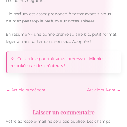
Les points négatifs :
– le parfum est assez prononcé, à tester avant si vous
n’aimez pas trop le parfum aux notes anisées
En résumé >> une bonne crème solaire bio, petit format,
lèger à transporter dans son sac.. Adoptée !
Cet article pourrait vous intéresser :
Minnie
relookée par des créateurs !
←
Article précédent
Article suivant
→
Laisser un commentaire
Votre adresse e-mail ne sera pas publiée.
Les champs