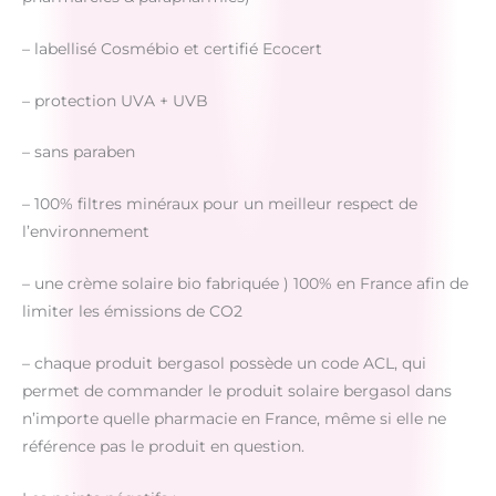
– labellisé Cosmébio et certifié Ecocert
– protection UVA + UVB
– sans paraben
– 100% filtres minéraux pour un meilleur respect de
l’environnement
– une crème solaire bio fabriquée ) 100% en France afin de
limiter les émissions de CO2
– chaque produit bergasol possède un code ACL, qui
permet de commander le produit solaire bergasol dans
n’importe quelle pharmacie en France, même si elle ne
référence pas le produit en question.