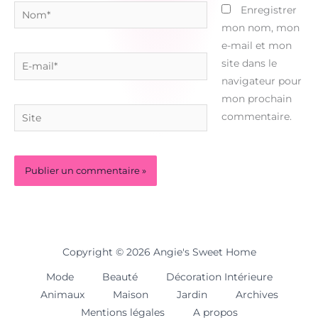
Nom*
Enregistrer
mon nom, mon
e-mail et mon
E-
site dans le
mail*
navigateur pour
mon prochain
Site
commentaire.
Copyright © 2026 Angie's Sweet Home
Mode
Beauté
Décoration Intérieure
Animaux
Maison
Jardin
Archives
Mentions légales
A propos