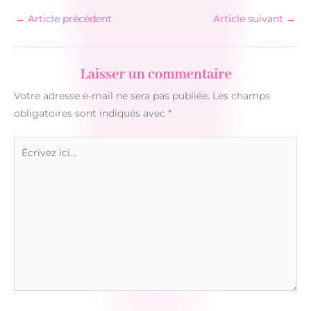
←
Article précédent
Article suivant
→
Laisser un commentaire
Votre adresse e-mail ne sera pas publiée.
Les champs
obligatoires sont indiqués avec
*
Écrivez
ici…