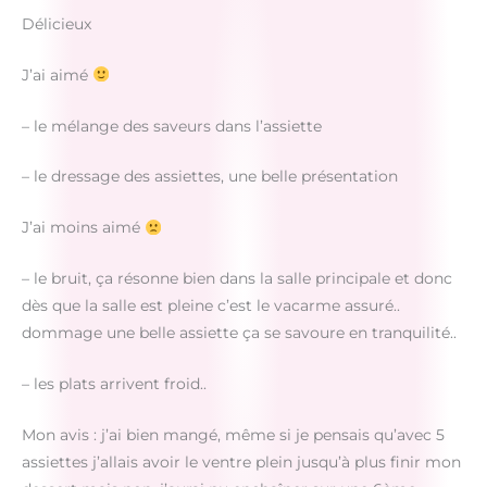
Délicieux
J’ai aimé
– le mélange des saveurs dans l’assiette
– le dressage des assiettes, une belle présentation
J’ai moins aimé
– le bruit, ça résonne bien dans la salle principale et donc
dès que la salle est pleine c’est le vacarme assuré..
dommage une belle assiette ça se savoure en tranquilité..
– les plats arrivent froid..
Mon avis : j’ai bien mangé, même si je pensais qu’avec 5
assiettes j’allais avoir le ventre plein jusqu’à plus finir mon