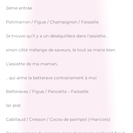
2ème entrée
Potimarron / Figue / Champignon / Faisselle
Je trouve qu’il y a un déséquilibre dans l’assiette..
sinon côté mélange de saveurs, le tout se marie bien
L’assiette de ma maman..
.. qui aime la betterave contrairement à moi
Betteraves / Figue / Pancetta – Faisselle
1er plat
Cabillaud / Cresson / Cocos de paimpol (=haricots)