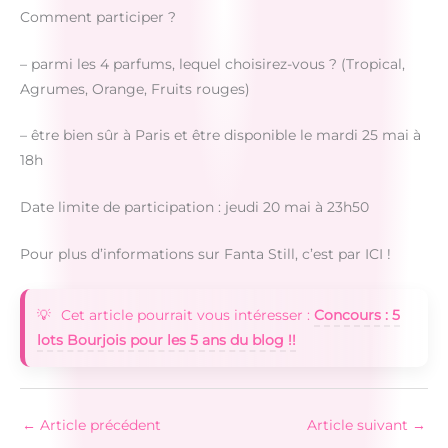
Comment participer ?
– parmi les 4 parfums, lequel choisirez-vous ? (Tropical,
Agrumes, Orange, Fruits rouges)
– être bien sûr à Paris et être disponible le mardi 25 mai à
18h
Date limite de participation : jeudi 20 mai à 23h50
Pour plus d’informations sur Fanta Still, c’est par ICI !
Cet article pourrait vous intéresser :
Concours : 5
lots Bourjois pour les 5 ans du blog !!
←
Article précédent
Article suivant
→