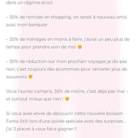
dans un régime strict
– 30% de remises en shopping, on serait à nouveau amis
avec mon banquier
– 30% de ménages en moins à faire, j’aurai un peu plus de
temps pour prendre soin de moi
– 30% de réduction sur mon prochain voyages je dis pas
non, c’est toujours des économies pour ramener plus de
souvenirs
Vous l’auriez compris, 30% de moins, c’est déjà pas mal –
et surtout mieux que rien !
Si vous avez envie de découvrir cette nouvelle boisson
Fanta Still lors d’une soirée spéciale avec des surprises ,
j’ai 3 places à vous faire gagner !!