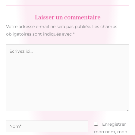
Laisser un commentaire
Votre adresse e-mail ne sera pas publiée.
Les champs
obligatoires sont indiqués avec
*
Écrivez
ici…
Nom*
Enregistrer
mon nom, mon