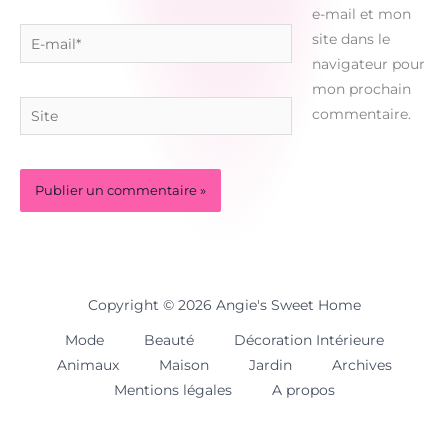
e-mail et mon
E-
site dans le
mail*
navigateur pour
mon prochain
Site
commentaire.
Copyright © 2026 Angie's Sweet Home
Mode
Beauté
Décoration Intérieure
Animaux
Maison
Jardin
Archives
Mentions légales
A propos