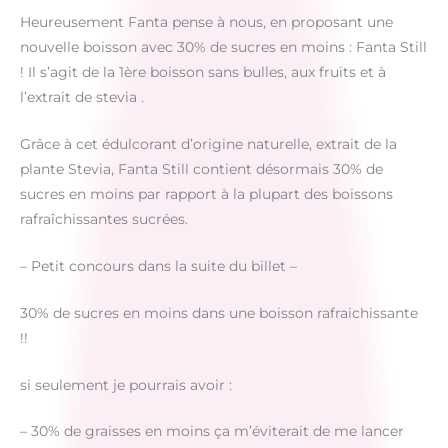
Heureusement Fanta pense à nous, en proposant une
nouvelle boisson avec 30% de sucres en moins : Fanta Still
! Il s’agit de la 1ère boisson sans bulles, aux fruits et à
l’extrait de stevia .
Grâce à cet édulcorant d’origine naturelle, extrait de la
plante Stevia, Fanta Still contient désormais 30% de
sucres en moins par rapport à la plupart des boissons
rafraîchissantes sucrées.
– Petit concours dans la suite du billet –
30% de sucres en moins dans une boisson rafraichissante
!!
si seulement je pourrais avoir :
– 30% de graisses en moins ça m’éviterait de me lancer