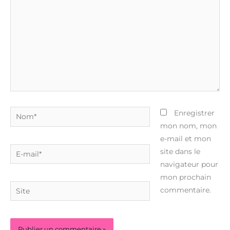
Nom*
Enregistrer
mon nom, mon
e-mail et mon
E-
site dans le
mail*
navigateur pour
mon prochain
Site
commentaire.