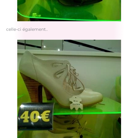
celle-ci également..