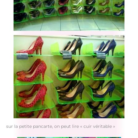
sur la petite pancarte, on peut lire « cuir véritable »