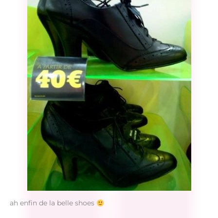
ah enfin de la belle shoes