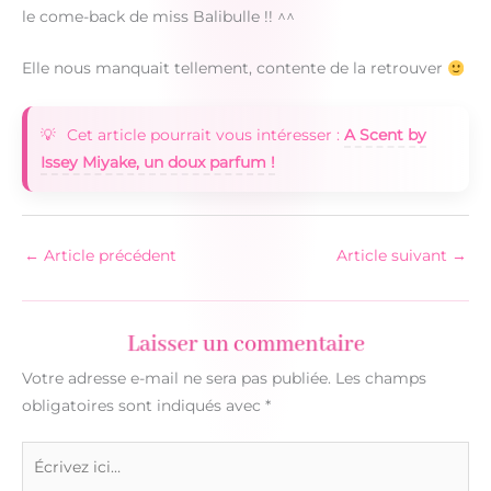
le come-back de miss Balibulle !! ^^
Elle nous manquait tellement, contente de la retrouver
Cet article pourrait vous intéresser :
A Scent by
Issey Miyake, un doux parfum !
←
Article précédent
Article suivant
→
Laisser un commentaire
Votre adresse e-mail ne sera pas publiée.
Les champs
obligatoires sont indiqués avec
*
Écrivez
ici…