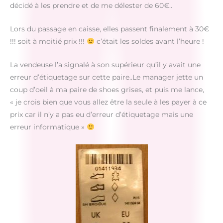
décidé à les prendre et de me délester de 60€..
Lors du passage en caisse, elles passent finalement à 30€
!!! soit à moitié prix !!!
c’était les soldes avant l’heure !
La vendeuse l’a signalé à son supérieur qu’il y avait une
erreur d’étiquetage sur cette paire..Le manager jette un
coup d’oeil à ma paire de shoes grises, et puis me lance,
« je crois bien que vous allez être la seule à les payer à ce
prix car il n’y a pas eu d’erreur d’étiquetage mais une
erreur informatique »