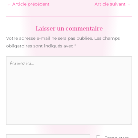
←
Article précédent
Article suivant
→
Laisser un commentaire
Votre adresse e-mail ne sera pas publiée.
Les champs
obligatoires sont indiqués avec
*
Écrivez
ici…
Nom*
Enregistrer