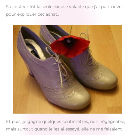
Sa couleur fût la seule excuse valable que j’ai pu trouver
pour expliquer cet achat..
Et puis, je gagne quelques centimètres, non négligeable,
mais surtout quand je les ai essayé, elle ne me faisaient