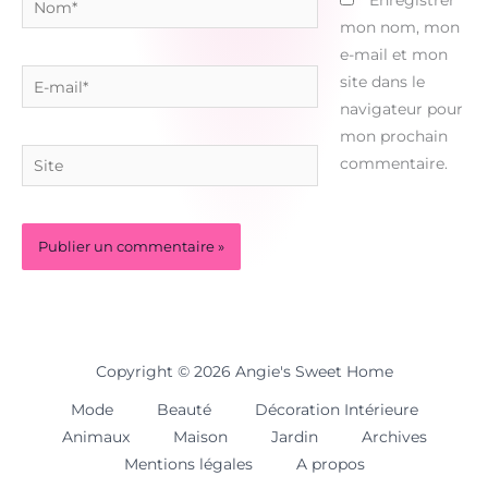
mon nom, mon
e-mail et mon
E-
site dans le
mail*
navigateur pour
mon prochain
Site
commentaire.
Copyright © 2026 Angie's Sweet Home
Mode
Beauté
Décoration Intérieure
Animaux
Maison
Jardin
Archives
Mentions légales
A propos