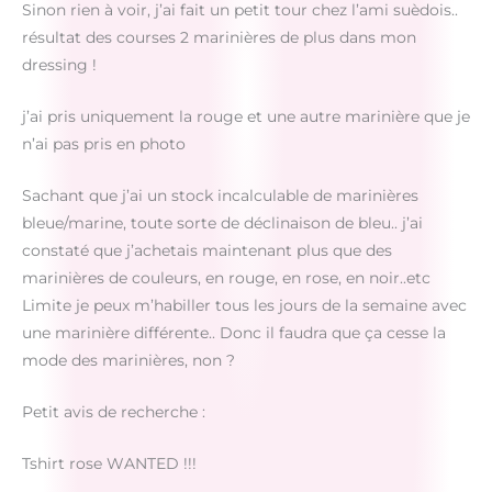
Sinon rien à voir, j’ai fait un petit tour chez l’ami suèdois..
résultat des courses 2 marinières de plus dans mon
dressing !
j’ai pris uniquement la rouge et une autre marinière que je
n’ai pas pris en photo
Sachant que j’ai un stock incalculable de marinières
bleue/marine, toute sorte de déclinaison de bleu.. j’ai
constaté que j’achetais maintenant plus que des
marinières de couleurs, en rouge, en rose, en noir..etc
Limite je peux m’habiller tous les jours de la semaine avec
une marinière différente.. Donc il faudra que ça cesse la
mode des marinières, non ?
Petit avis de recherche :
Tshirt rose WANTED !!!