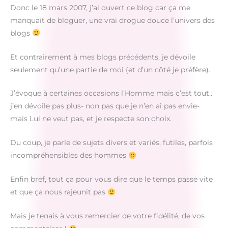
Donc le 18 mars 2007, j’ai ouvert ce blog car ça me
manquait de bloguer, une vrai drogue douce l’univers des
blogs
Et contrairement à mes blogs précédents, je dévoile
seulement qu’une partie de moi (et d’un côté je préfère).
J’évoque à certaines occasions l’Homme mais c’est tout..
j’en dévoile pas plus- non pas que je n’en ai pas envie-
mais Lui ne veut pas, et je respecte son choix.
Du coup, je parle de sujets divers et variés, futiles, parfois
incompréhensibles des hommes
Enfin bref, tout ça pour vous dire que le temps passe vite
et que ça nous rajeunit pas
Mais je tenais à vous remercier de votre fidélité, de vos