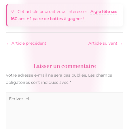
Cet article pourrait vous intéresser :
Aigle fête ses
160 ans + 1 paire de bottes à gagner !!
←
Article précédent
Article suivant
→
Laisser un commentaire
Votre adresse e-mail ne sera pas publiée.
Les champs
obligatoires sont indiqués avec
*
Écrivez
ici…