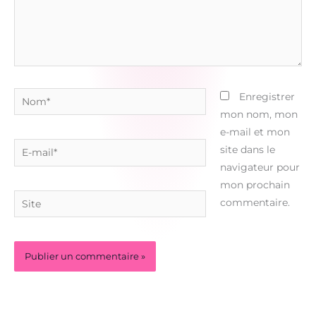
Nom*
Enregistrer
mon nom, mon
e-mail et mon
E-
site dans le
mail*
navigateur pour
mon prochain
Site
commentaire.