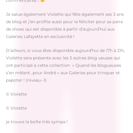
commentaires !
Je salue également Violette qui fête également ses 3 ans
de blog et j’en profite aussi pour la féliciter pour sa paire
de shoes qui est disponible à partir d’aujourd’hui aux
Galeries Lafayette en exclusivité !
D’ailleurs, si vous êtes disponible aujourd’hui de 17h à 21h,
Violette sera présente avec les 5 autres blog ueuses qui
ont participé à cette collection » Quand les blogueuses
s’en mêlent…pour André « aux Galeries pour trinquer et
papoter ! (niveau -1)
© Violette
© Violette
je trouve la boîte très sympa !