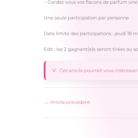
– Gardez vous vos flacons de parfum une 
Une seule participation par personne
Date limite des participations : jeudi 18 
Edit : les 2 gagnant(e)s seront tirées au so
Cet article pourrait vous intéresser
←
Article précédent