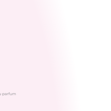
du parfum