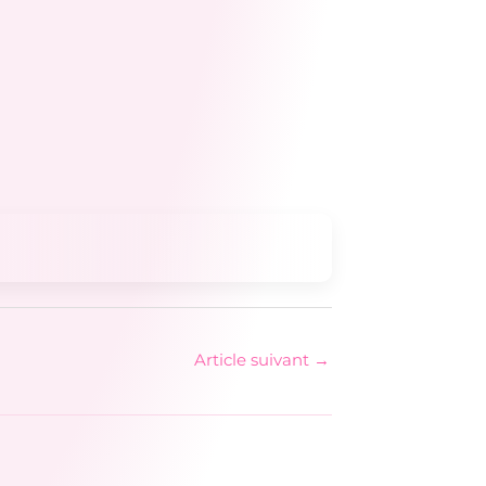
Article suivant
→