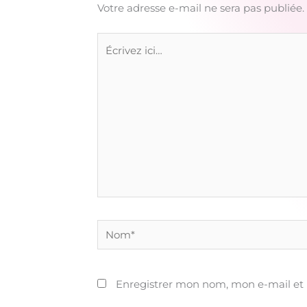
Votre adresse e-mail ne sera pas publiée.
Écrivez
ici…
Nom*
Enregistrer mon nom, mon e-mail et