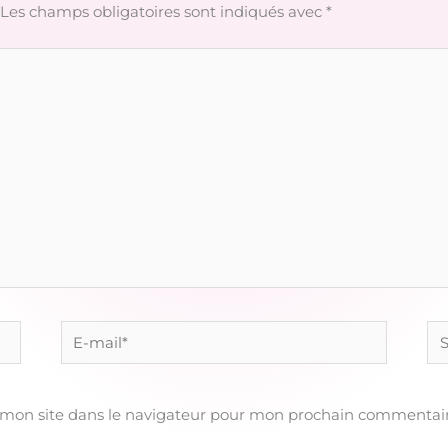
Les champs obligatoires sont indiqués avec
*
E-
Sit
mail*
 mon site dans le navigateur pour mon prochain commentair