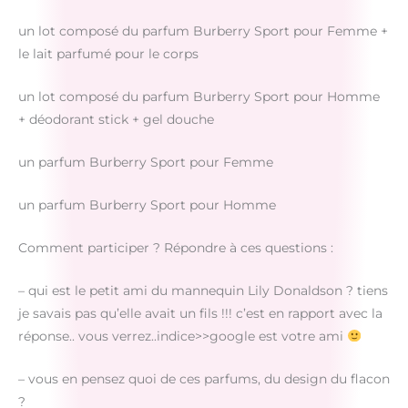
un lot composé du parfum Burberry Sport pour Femme +
le lait parfumé pour le corps
un lot composé du parfum Burberry Sport pour Homme
+ déodorant stick + gel douche
un parfum Burberry Sport pour Femme
un parfum Burberry Sport pour Homme
Comment participer ? Répondre à ces questions :
– qui est le petit ami du mannequin Lily Donaldson ? tiens
je savais pas qu’elle avait un fils !!! c’est en rapport avec la
réponse.. vous verrez..indice>>google est votre ami
– vous en pensez quoi de ces parfums, du design du flacon
?