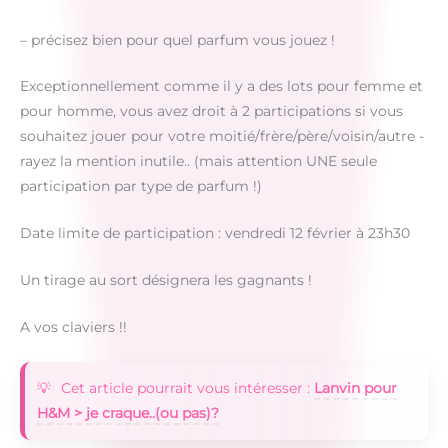
– précisez bien pour quel parfum vous jouez !
Exceptionnellement comme il y a des lots pour femme et
pour homme, vous avez droit à 2 participations si vous
souhaitez jouer pour votre moitié/frère/père/voisin/autre -
rayez la mention inutile.. (mais attention UNE seule
participation par type de parfum !)
Date limite de participation : vendredi 12 février à 23h30
Un tirage au sort désignera les gagnants !
A vos claviers !!
Cet article pourrait vous intéresser :
Lanvin pour
H&M > je craque..(ou pas)?