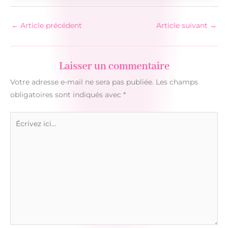
←
Article précédent
Article suivant
→
Laisser un commentaire
Votre adresse e-mail ne sera pas publiée.
Les champs
obligatoires sont indiqués avec
*
Écrivez
ici…