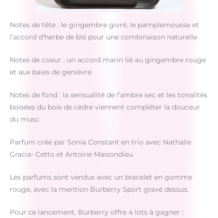
Notes de tête : le gingembre givré, le pamplemousse et
l’accord d’herbe de blé pour une combinaison naturelle
Notes de coeur : un accord marin lié au gingembre rouge
et aux baies de genièvre
Notes de fond : la sensualité de l’ambre sec et les tonalités
boisées du bois de cèdre viennent compléter la douceur
du musc
Parfum créé par Sonia Constant en trio avec Nathalie
Gracia- Cetto et Antoine Maisondieu
Les parfums sont vendus avec un bracelet en gomme
rouge, avec la mention Burberry Sport gravé dessus.
Pour ce lancement, Burberry offre 4 lots à gagner :