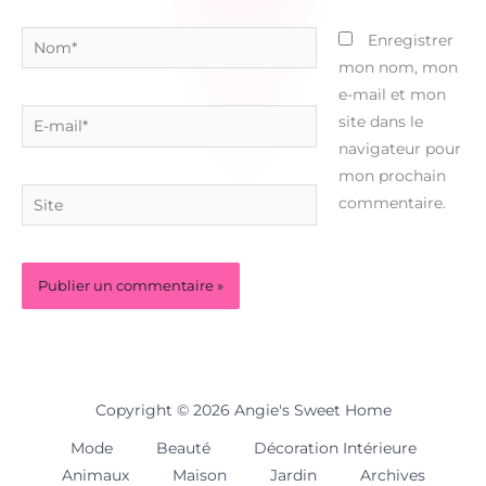
Nom*
Enregistrer
mon nom, mon
e-mail et mon
E-
site dans le
mail*
navigateur pour
mon prochain
Site
commentaire.
Copyright © 2026 Angie's Sweet Home
Mode
Beauté
Décoration Intérieure
Animaux
Maison
Jardin
Archives