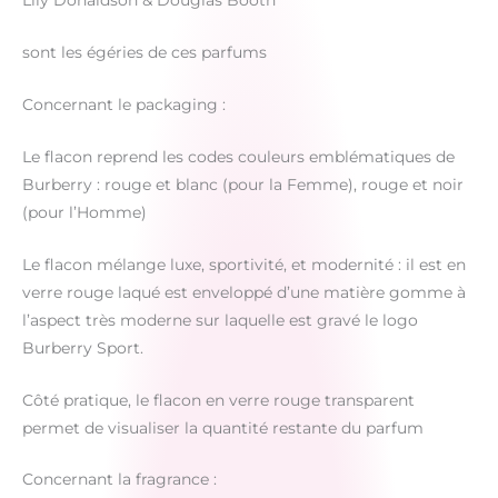
Lily Donaldson & Douglas Booth
sont les égéries de ces parfums
Concernant le packaging :
Le flacon reprend les codes couleurs emblématiques de
Burberry : rouge et blanc (pour la Femme), rouge et noir
(pour l’Homme)
Le flacon mélange luxe, sportivité, et modernité : il est en
verre rouge laqué est enveloppé d’une matière gomme à
l’aspect très moderne sur laquelle est gravé le logo
Burberry Sport.
Côté pratique, le flacon en verre rouge transparent
permet de visualiser la quantité restante du parfum
Concernant la fragrance :