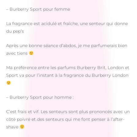
– Burberry Sport pour femme
La fragrance est acidulé et fraîche, une senteur qui donne
du pep’s
Après une bonne séance d’abdos, je me parfumerais bien
avec tiens
Ma préférence entre les parfums Burberry Brit, London et
Sport va pour l’instant à la fragrance du Burberry London
– Burberry Sport pour homme :
C’est frais et vif. Les senteurs sont plus prononcés avec un
côté poivré et des senteurs qui me font penser à l’after-
shave