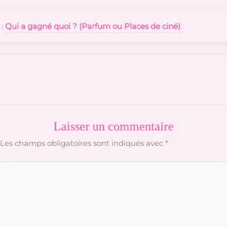
 :
Qui a gagné quoi ? (Parfum ou Places de ciné)
Laisser un commentaire
Les champs obligatoires sont indiqués avec
*