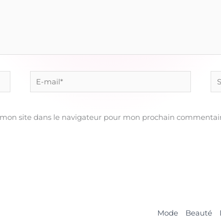
E-
Sit
mail*
 mon site dans le navigateur pour mon prochain commentair
Mode
Beauté