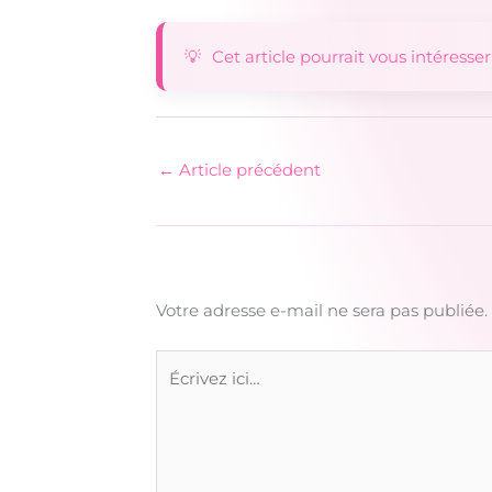
Cet article pourrait vous intéresser
←
Article précédent
Votre adresse e-mail ne sera pas publiée.
Écrivez
ici…