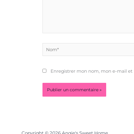
Nom*
Enregistrer mon nom, mon e-mail et
Copyright © 2026 Angie's Sweet Home