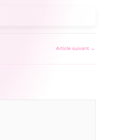
Article suivant
→