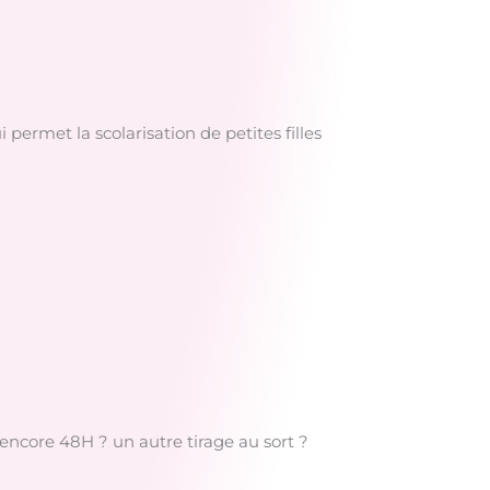
 permet la scolarisation de petites filles
s encore 48H ? un autre tirage au sort ?