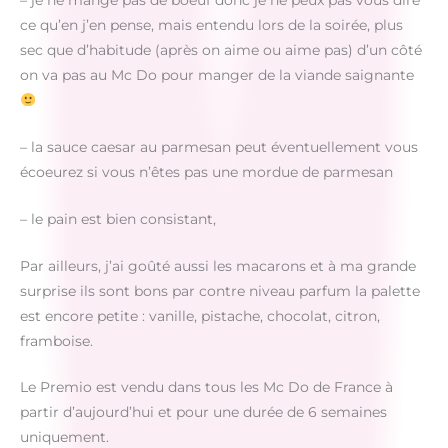
ce qu’en j’en pense, mais entendu lors de la soirée, plus
sec que d’habitude (après on aime ou aime pas) d’un côté
on va pas au Mc Do pour manger de la viande saignante
– la sauce caesar au parmesan peut éventuellement vous
écoeurez si vous n’êtes pas une mordue de parmesan
– le pain est bien consistant,
Par ailleurs, j’ai goûté aussi les macarons et à ma grande
surprise ils sont bons par contre niveau parfum la palette
est encore petite : vanille, pistache, chocolat, citron,
framboise.
Le Premio est vendu dans tous les Mc Do de France à
partir d’aujourd’hui et pour une durée de 6 semaines
uniquement.