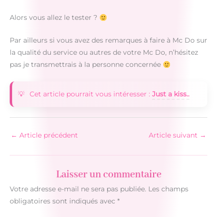
Alors vous allez le tester ?
Par ailleurs si vous avez des remarques à faire à Mc Do sur
la qualité du service ou autres de votre Mc Do, n’hésitez
pas je transmettrais à la personne concernée
Cet article pourrait vous intéresser :
Just a kiss..
←
Article précédent
Article suivant
→
Laisser un commentaire
Votre adresse e-mail ne sera pas publiée.
Les champs
obligatoires sont indiqués avec
*