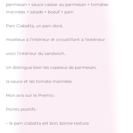
parmesan + sauce caesar au parmesan + tomates
marinées + salade + boeuf + pain
Pain Ciabatta, un pain doré,
moelleux à l’intérieur et croustillant à l’extérieur
voici l’intérieur du sandwich..
on distingue bien les copeaux de parmesan,
la sauce et les tomate marinées
Mon avis sur le Premio :
Points positifs :
– le pain ciabatta est bon, bonne texture