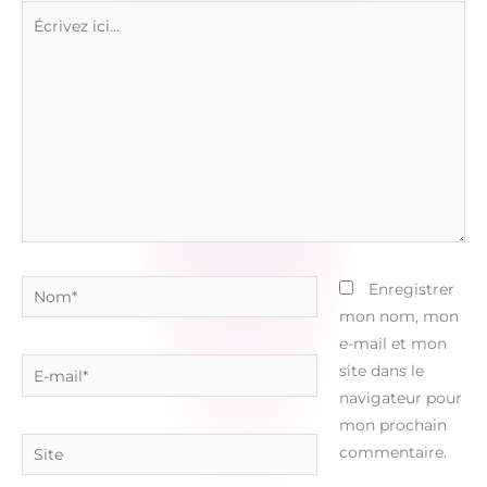
Écrivez
ici…
Nom*
Enregistrer
mon nom, mon
e-mail et mon
E-
site dans le
mail*
navigateur pour
mon prochain
Site
commentaire.