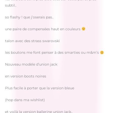
subtil..
so flashy ! que j’oserais pas..
une paire de compensées haut en couleurs
talon avec des strass swarovski
les boutons me font penser à des smarties ou m&m’s
Nouveau modèle d’union jack
en version boots noires
Plus facile à porter que la version bleue
(hop dans ma wishlist)
et voilà la version ballerine union jack..