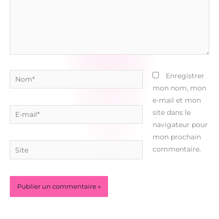
Nom*
Enregistrer
mon nom, mon
e-mail et mon
E-
site dans le
mail*
navigateur pour
mon prochain
Site
commentaire.