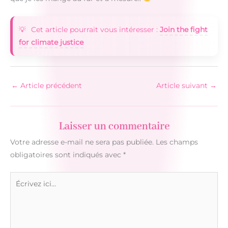
Cet article pourrait vous intéresser :
Join the fight
for climate justice
←
Article précédent
Article suivant
→
Laisser un commentaire
Votre adresse e-mail ne sera pas publiée.
Les champs
obligatoires sont indiqués avec
*
Écrivez
ici…