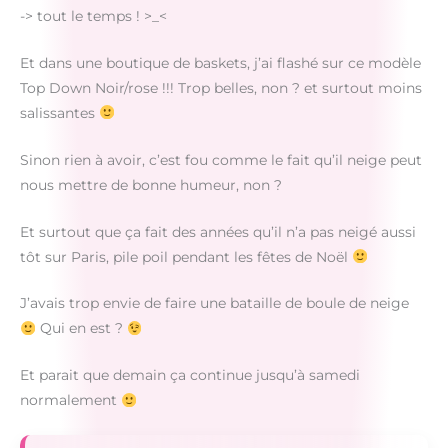
-> tout le temps ! >_<
Et dans une boutique de baskets, j’ai flashé sur ce modèle
Top Down Noir/rose !!! Trop belles, non ? et surtout moins
salissantes
Sinon rien à avoir, c’est fou comme le fait qu’il neige peut
nous mettre de bonne humeur, non ?
Et surtout que ça fait des années qu’il n’a pas neigé aussi
tôt sur Paris, pile poil pendant les fêtes de Noël
J’avais trop envie de faire une bataille de boule de neige
Qui en est ?
Et parait que demain ça continue jusqu’à samedi
normalement