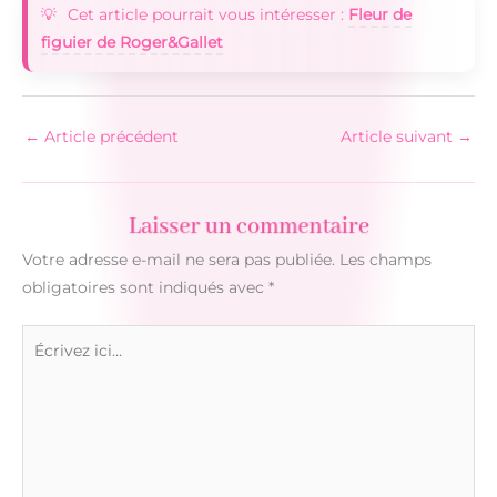
Cet article pourrait vous intéresser :
Fleur de
figuier de Roger&Gallet
←
Article précédent
Article suivant
→
Laisser un commentaire
Votre adresse e-mail ne sera pas publiée.
Les champs
obligatoires sont indiqués avec
*
Écrivez
ici…