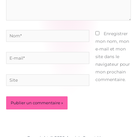
Nom*
Enregistrer
mon nom, mon
e-mail et mon
E-
site dans le
mail*
navigateur pour
mon prochain
Site
commentaire.