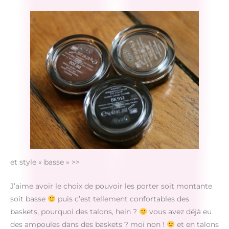
et style « basse » >>
J’aime avoir le choix de pouvoir les porter soit montante
soit basse
puis c’est tellement confortables des
baskets, pourquoi des talons, hein ?
vous avez déjà eu
des ampoules dans des baskets ? moi non !
et en talons