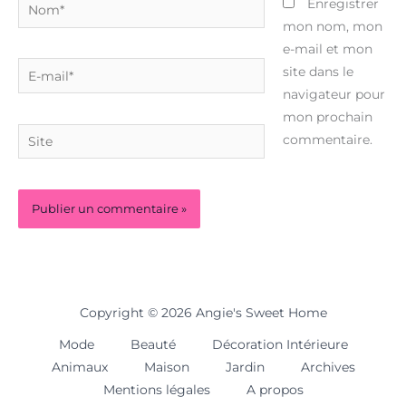
Nom*
Enregistrer
mon nom, mon
e-mail et mon
E-
site dans le
mail*
navigateur pour
mon prochain
Site
commentaire.
Copyright © 2026 Angie's Sweet Home
Mode
Beauté
Décoration Intérieure
Animaux
Maison
Jardin
Archives
Mentions légales
A propos