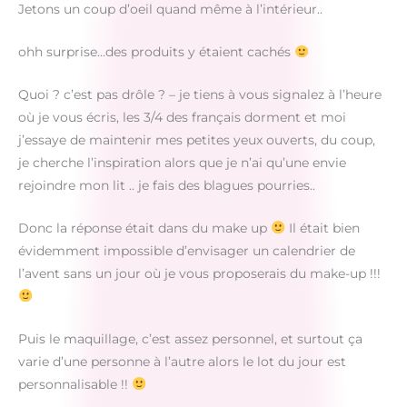
Jetons un coup d’oeil quand même à l’intérieur..
ohh surprise…des produits y étaient cachés
Quoi ? c’est pas drôle ? – je tiens à vous signalez à l’heure
où je vous écris, les 3/4 des français dorment et moi
j’essaye de maintenir mes petites yeux ouverts, du coup,
je cherche l’inspiration alors que je n’ai qu’une envie
rejoindre mon lit .. je fais des blagues pourries..
Donc la réponse était dans du make up
Il était bien
évidemment impossible d’envisager un calendrier de
l’avent sans un jour où je vous proposerais du make-up !!!
Puis le maquillage, c’est assez personnel, et surtout ça
varie d’une personne à l’autre alors le lot du jour est
personnalisable !!