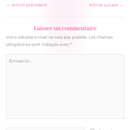
←
Article précédent
Article suivant
→
Laisser un commentaire
Votre adresse e-mail ne sera pas publiée.
Les champs
obligatoires sont indiqués avec
*
Écrivez
ici…