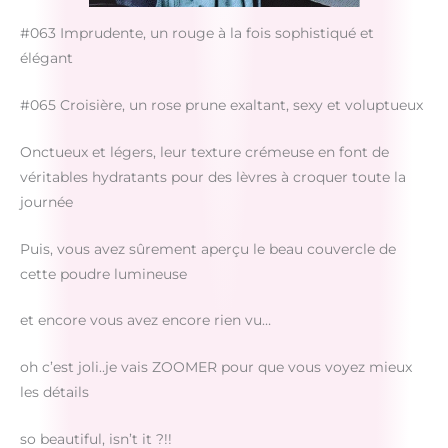
#063 Imprudente, un rouge à la fois sophistiqué et
élégant
#065 Croisière, un rose prune exaltant, sexy et voluptueux
Onctueux et légers, leur texture crémeuse en font de
véritables hydratants pour des lèvres à croquer toute la
journée
Puis, vous avez sûrement aperçu le beau couvercle de
cette poudre lumineuse
et encore vous avez encore rien vu…
oh c’est joli..je vais ZOOMER pour que vous voyez mieux
les détails
so beautiful, isn’t it ?!!