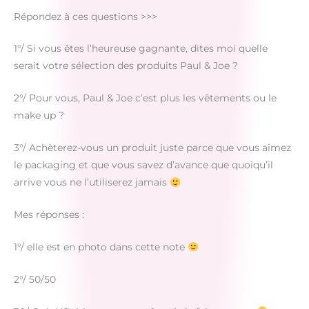
Répondez à ces questions >>>
1°/ Si vous êtes l’heureuse gagnante, dites moi quelle
serait votre sélection des produits Paul & Joe ?
2°/ Pour vous, Paul & Joe c’est plus les vêtements ou le
make up ?
3°/ Achèterez-vous un produit juste parce que vous aimez
le packaging et que vous savez d’avance que quoiqu’il
arrive vous ne l’utiliserez jamais
Mes réponses :
1°/ elle est en photo dans cette note
2°/ 50/50