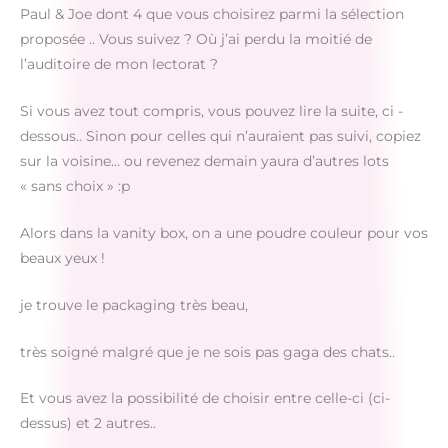
Paul & Joe dont 4 que vous choisirez parmi la sélection
proposée .. Vous suivez ? Où j’ai perdu la moitié de
l’auditoire de mon lectorat ?
Si vous avez tout compris, vous pouvez lire la suite, ci -
dessous.. Sinon pour celles qui n’auraient pas suivi, copiez
sur la voisine… ou revenez demain yaura d’autres lots
« sans choix » :p
Alors dans la vanity box, on a une poudre couleur pour vos
beaux yeux !
je trouve le packaging très beau,
très soigné malgré que je ne sois pas gaga des chats..
Et vous avez la possibilité de choisir entre celle-ci (ci-
dessus) et 2 autres..