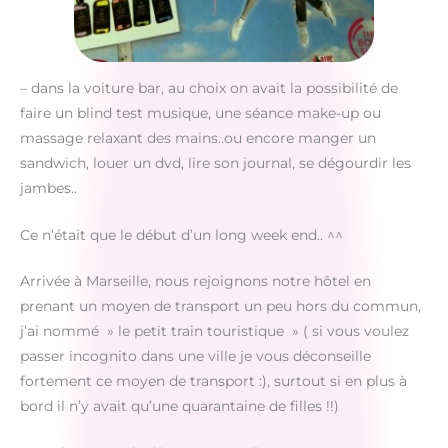
– dans la voiture bar, au choix on avait la possibilité de
faire un blind test musique, une séance make-up ou
massage relaxant des mains..ou encore manger un
sandwich, louer un dvd, lire son journal, se dégourdir les
jambes..
Ce n’était que le début d’un long week end.. ^^
Arrivée à Marseille, nous rejoignons notre hôtel en
prenant un moyen de transport un peu hors du commun,
j’ai nommé » le petit train touristique » ( si vous voulez
passer incognito dans une ville je vous déconseille
fortement ce moyen de transport :), surtout si en plus à
bord il n’y avait qu’une quarantaine de filles !!)