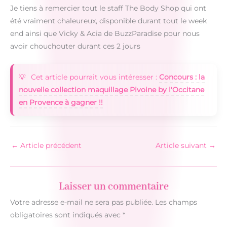
Je tiens à remercier tout le staff The Body Shop qui ont
été vraiment chaleureux, disponible durant tout le week
end ainsi que Vicky & Acia de BuzzParadise pour nous
avoir chouchouter durant ces 2 jours
Cet article pourrait vous intéresser :
Concours : la
nouvelle collection maquillage Pivoine by l'Occitane
en Provence à gagner !!
←
Article précédent
Article suivant
→
Laisser un commentaire
Votre adresse e-mail ne sera pas publiée.
Les champs
obligatoires sont indiqués avec
*