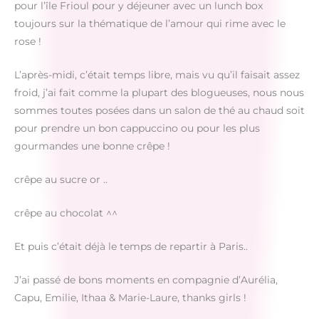
pour l’île Frioul pour y déjeuner avec un lunch box
toujours sur la thématique de l’amour qui rime avec le
rose !
L’après-midi, c’était temps libre, mais vu qu’il faisait assez
froid, j’ai fait comme la plupart des blogueuses, nous nous
sommes toutes posées dans un salon de thé au chaud soit
pour prendre un bon cappuccino ou pour les plus
gourmandes une bonne crêpe !
crêpe au sucre or ..
crêpe au chocolat ^^
Et puis c’était déjà le temps de repartir à Paris..
J’ai passé de bons moments en compagnie d’Aurélia,
Capu, Emilie, Ithaa & Marie-Laure, thanks girls !