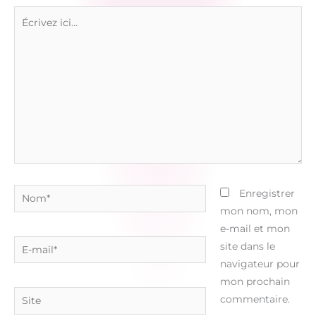
Écrivez
ici…
Nom*
Enregistrer
mon nom, mon
e-mail et mon
E-
site dans le
mail*
navigateur pour
mon prochain
Site
commentaire.