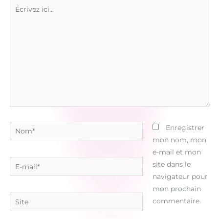
Écrivez
ici…
Nom*
Enregistrer
mon nom, mon
e-mail et mon
E-
site dans le
mail*
navigateur pour
mon prochain
Site
commentaire.