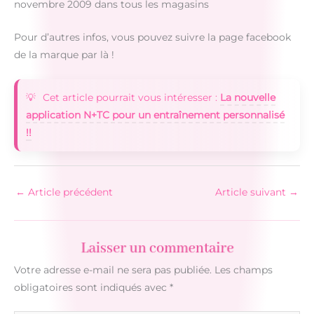
novembre 2009 dans tous les magasins
Pour d’autres infos, vous pouvez suivre la page facebook
de la marque par là !
Cet article pourrait vous intéresser :
La nouvelle
application N+TC pour un entraînement personnalisé
!!
←
Article précédent
Article suivant
→
Laisser un commentaire
Votre adresse e-mail ne sera pas publiée.
Les champs
obligatoires sont indiqués avec
*