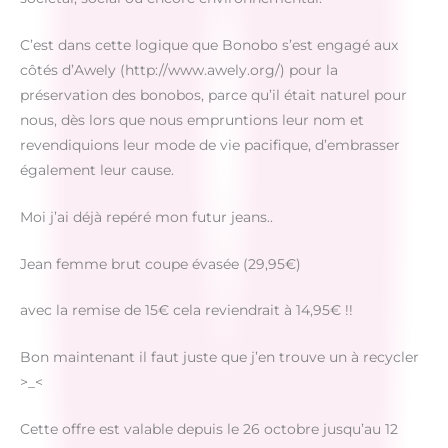
C’est dans cette logique que Bonobo s’est engagé aux
côtés d’Awely (http://www.awely.org/) pour la
préservation des bonobos, parce qu’il était naturel pour
nous, dès lors que nous empruntions leur nom et
revendiquions leur mode de vie pacifique, d’embrasser
également leur cause.
Moi j’ai déjà repéré mon futur jeans..
Jean femme brut coupe évasée (29,95€)
avec la remise de 15€ cela reviendrait à 14,95€ !!
Bon maintenant il faut juste que j’en trouve un à recycler
>_<
Cette offre est valable depuis le 26 octobre jusqu’au 12