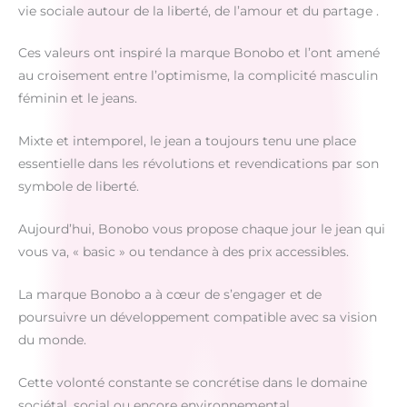
vie sociale autour de la liberté, de l’amour et du partage .
Ces valeurs ont inspiré la marque Bonobo et l’ont amené
au croisement entre l’optimisme, la complicité masculin
féminin et le jeans.
Mixte et intemporel, le jean a toujours tenu une place
essentielle dans les révolutions et revendications par son
symbole de liberté.
Aujourd’hui, Bonobo vous propose chaque jour le jean qui
vous va, « basic » ou tendance à des prix accessibles.
La marque Bonobo a à cœur de s’engager et de
poursuivre un développement compatible avec sa vision
du monde.
Cette volonté constante se concrétise dans le domaine
sociétal, social ou encore environnemental.