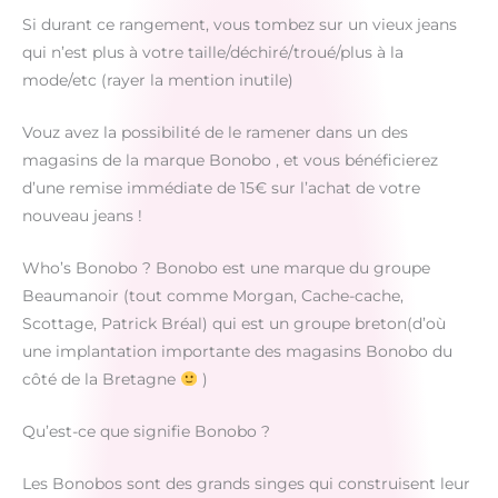
Si durant ce rangement, vous tombez sur un vieux jeans
qui n’est plus à votre taille/déchiré/troué/plus à la
mode/etc (rayer la mention inutile)
Vouz avez la possibilité de le ramener dans un des
magasins de la marque Bonobo , et vous bénéficierez
d’une remise immédiate de 15€ sur l’achat de votre
nouveau jeans !
Who’s Bonobo ? Bonobo est une marque du groupe
Beaumanoir (tout comme Morgan, Cache-cache,
Scottage, Patrick Bréal) qui est un groupe breton(d’où
une implantation importante des magasins Bonobo du
côté de la Bretagne
)
Qu’est-ce que signifie Bonobo ?
Les Bonobos sont des grands singes qui construisent leur