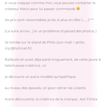
si vous craquez comme moi, vous pouvez contacter le
créateur Mario pour lui passer commande
les prix sont raisonnables je les ai plus en tête (-__-)°°°
(La suite arrive… j’ai un problème d’upload des photos..)
Je tombe sur le stand de Philo (son mail > philo-
mjr@hotmail.fr)
Balibulle en avait déjà parlé longuement, de cette jeune &
talentueuse créatrice.. ici
je découvre un autre modèle sympathique
au niveau des épaules, on peut retirer les volants
Autre découverte, la créatrice de la marque : Asli Filinta