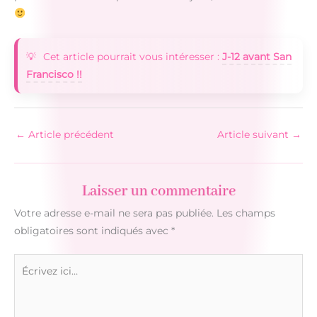
Cet article pourrait vous intéresser :
J-12 avant San
Francisco !!
←
Article précédent
Article suivant
→
Laisser un commentaire
Votre adresse e-mail ne sera pas publiée.
Les champs
obligatoires sont indiqués avec
*
Écrivez
ici…