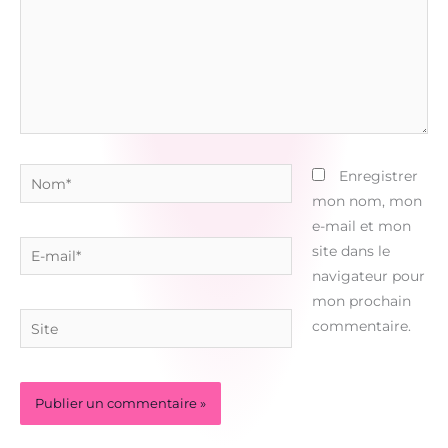
Nom*
Enregistrer
mon nom, mon
e-mail et mon
E-
site dans le
mail*
navigateur pour
mon prochain
Site
commentaire.