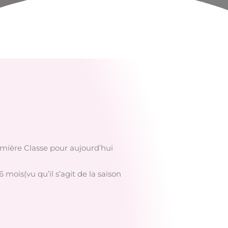
emière Classe pour aujourd’hui
 mois(vu qu’il s’agit de la saison