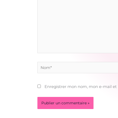
ici…
Nom*
Enregistrer mon nom, mon e-mail et