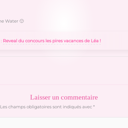
ne Water 🙂
 :
Reveal du concours les pires vacances de Léa !
Laisser un commentaire
Les champs obligatoires sont indiqués avec
*