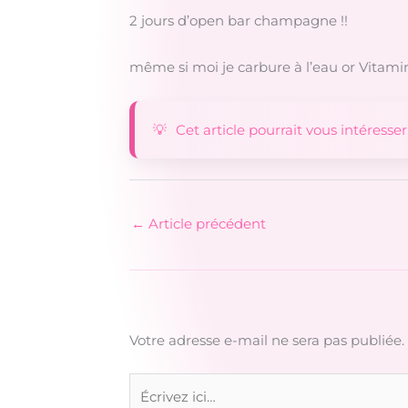
2 jours d’open bar champagne !!
même si moi je carbure à l’eau or Vitami
Cet article pourrait vous intéresser
←
Article précédent
Votre adresse e-mail ne sera pas publiée.
Écrivez