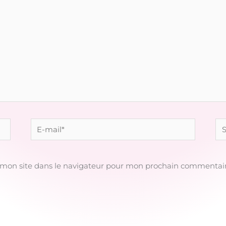
E-
Sit
mail*
 mon site dans le navigateur pour mon prochain commentair