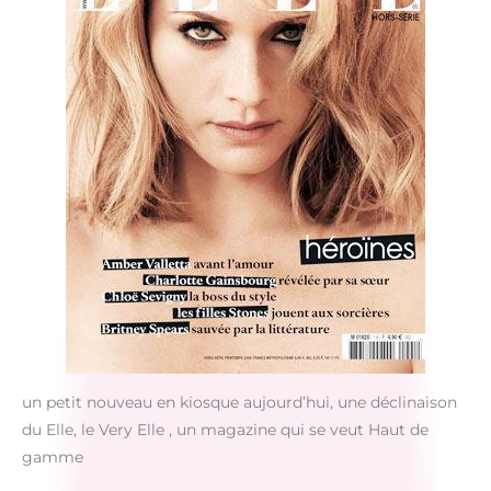
un petit nouveau en kiosque aujourd’hui, une déclinaison
du Elle, le Very Elle , un magazine qui se veut Haut de
gamme