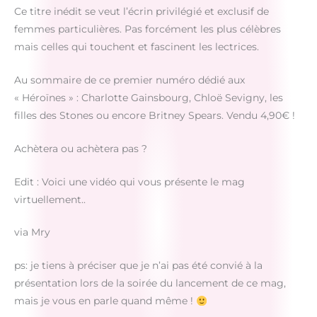
Ce titre inédit se veut l’écrin privilégié et exclusif de
femmes particulières. Pas forcément les plus célèbres
mais celles qui touchent et fascinent les lectrices.
Au sommaire de ce premier numéro dédié aux
« Héroïnes » : Charlotte Gainsbourg, Chloë Sevigny, les
filles des Stones ou encore Britney Spears. Vendu 4,90€ !
Achètera ou achètera pas ?
Edit : Voici une vidéo qui vous présente le mag
virtuellement..
via Mry
ps: je tiens à préciser que je n’ai pas été convié à la
présentation lors de la soirée du lancement de ce mag,
mais je vous en parle quand même !