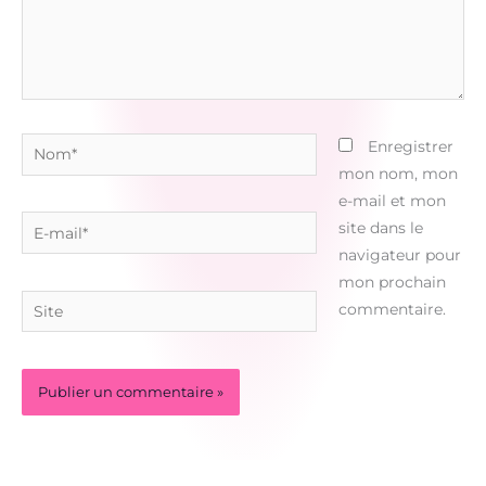
Nom*
Enregistrer
mon nom, mon
e-mail et mon
E-
site dans le
mail*
navigateur pour
mon prochain
Site
commentaire.