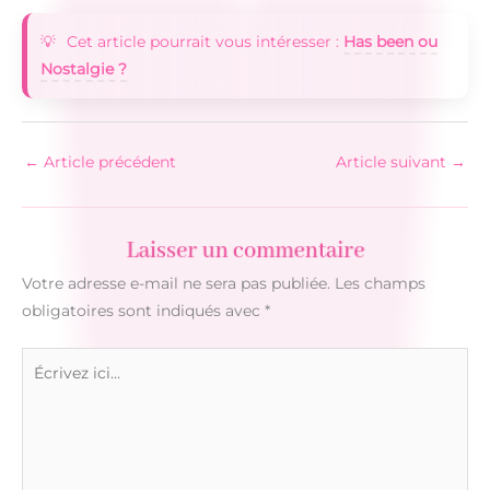
Cet article pourrait vous intéresser :
Has been ou
Nostalgie ?
←
Article précédent
Article suivant
→
Laisser un commentaire
Votre adresse e-mail ne sera pas publiée.
Les champs
obligatoires sont indiqués avec
*
Écrivez
ici…