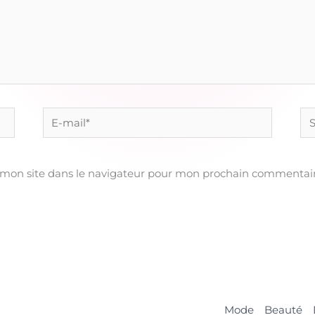
E-
Sit
mail*
 mon site dans le navigateur pour mon prochain commentair
Mode
Beauté