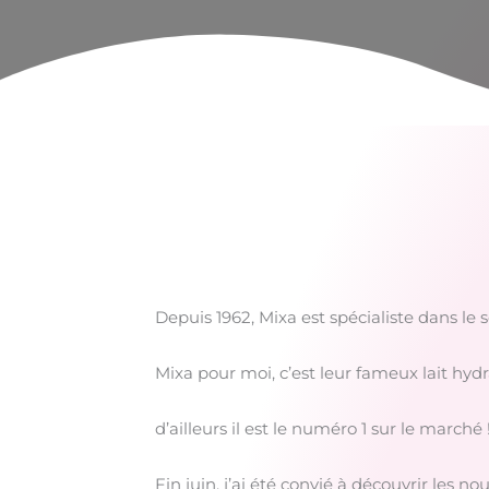
Depuis 1962, Mixa est spécialiste dans le
Mixa pour moi, c’est leur fameux lait hyd
d’ailleurs il est le numéro 1 sur le marché 
Fin juin, j’ai été convié à découvrir les n