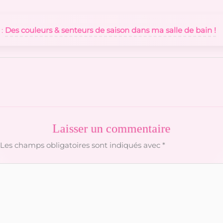
 :
Des couleurs & senteurs de saison dans ma salle de bain !
Laisser un commentaire
Les champs obligatoires sont indiqués avec
*