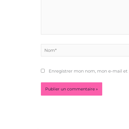
Nom*
Enregistrer mon nom, mon e-mail et