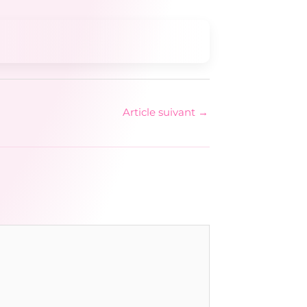
Article suivant
→