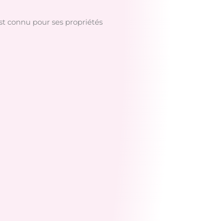
st connu pour ses propriétés