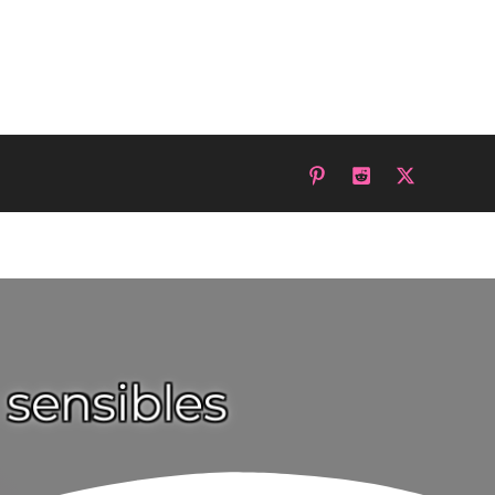
sensibles