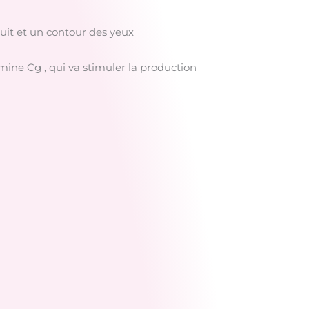
uit et un contour des yeux
amine Cg , qui va stimuler la production