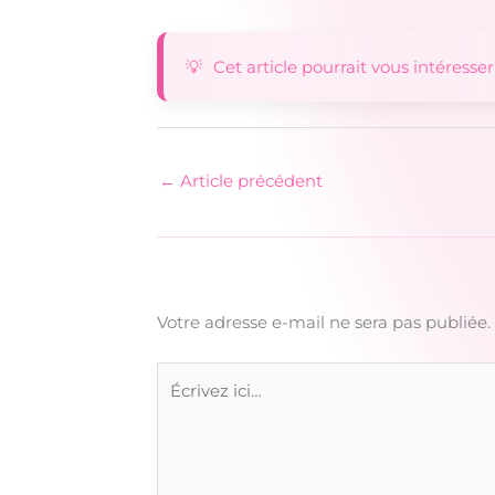
Cet article pourrait vous intéresser
←
Article précédent
Votre adresse e-mail ne sera pas publiée.
Écrivez
ici…