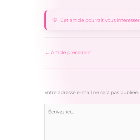
Cet article pourrait vous intéresser
←
Article précédent
Votre adresse e-mail ne sera pas publiée.
Écrivez
ici…