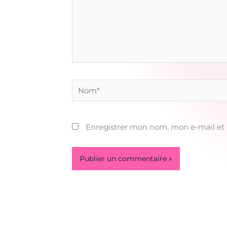
Nom*
Enregistrer mon nom, mon e-mail et