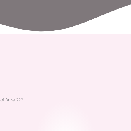
i faire ???