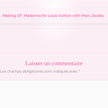
 :
Making Of : Madonna for Louis Vuitton with Marc Jacobs
Laisser un commentaire
Les champs obligatoires sont indiqués avec
*