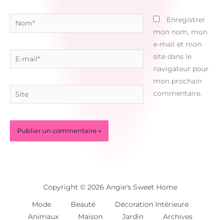
Nom*
Enregistrer
mon nom, mon
e-mail et mon
E-
site dans le
mail*
navigateur pour
mon prochain
Site
commentaire.
Copyright © 2026 Angie's Sweet Home
Mode
Beauté
Décoration Intérieure
Animaux
Maison
Jardin
Archives