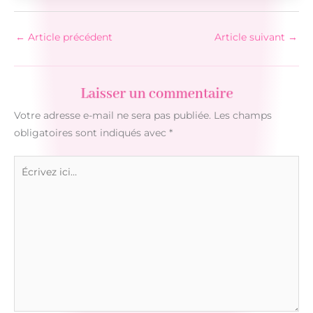
←
Article précédent
Article suivant
→
Laisser un commentaire
Votre adresse e-mail ne sera pas publiée.
Les champs
obligatoires sont indiqués avec
*
Écrivez
ici…