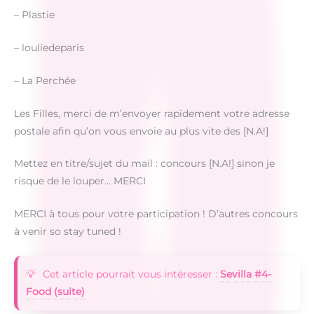
– Plastie
– louliedeparis
– La Perchée
Les Filles, merci de m’envoyer rapidement votre adresse
postale afin qu’on vous envoie au plus vite des [N.A!]
Mettez en titre/sujet du mail : concours [N.A!] sinon je
risque de le louper… MERCI
MERCI à tous pour votre participation ! D’autres concours
à venir so stay tuned !
Cet article pourrait vous intéresser :
Sevilla #4-
Food (suite)