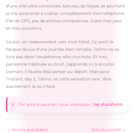
d’une ville ultra-connectée, berceau de Skype, et pourtant
je me surprends à oublier complètement mon téléphone.
Pas de GPS, pas de photos compulsives. Juste mes yeux
et mes souvenirs.
Ce soir, en redescendant vers mon hôtel, j’ai senti la
fatigue douce d’une journée bien remplie. Tallinn ne se
livre pas dans l’exubérance, elle chuchote. Et moi,
parisienne habituée au bruit, j’apprends ici à écouter.
Demain, il faudra déjà penser au départ. Mais pour
l’instant, day 3, Tallinn, et cette sensation rare : être
exactement là où il faut.
Cet article pourrait vous intéresser :
hej stockholm
←
Article précédent
Article suivant
→