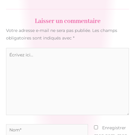
Laisser un commentaire
Votre adresse e-mail ne sera pas publiée.
Les champs
obligatoires sont indiqués avec
*
Écrivez
ici…
Nom*
Enregistrer