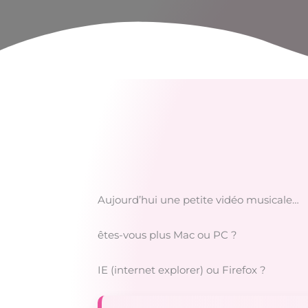
Aujourd’hui une petite vidéo musicale…
êtes-vous plus Mac ou PC ?
IE (internet explorer) ou Firefox ?