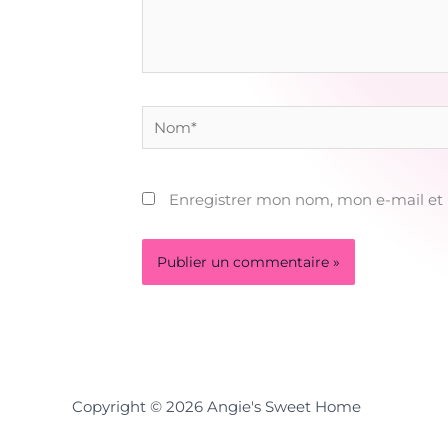
Nom*
Enregistrer mon nom, mon e-mail et
Copyright © 2026 Angie's Sweet Home