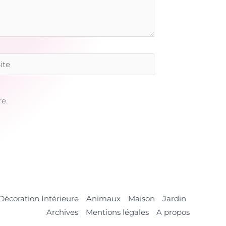
e
e.
Décoration Intérieure
Animaux
Maison
Jardin
Archives
Mentions légales
A propos