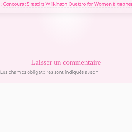
 :
Concours : 5 rasoirs Wilkinson Quattro for Women à gagner 
Laisser un commentaire
Les champs obligatoires sont indiqués avec
*