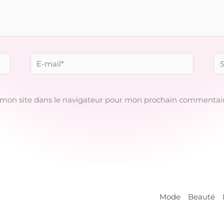
E-
Sit
mail*
 mon site dans le navigateur pour mon prochain commentair
Mode
Beauté