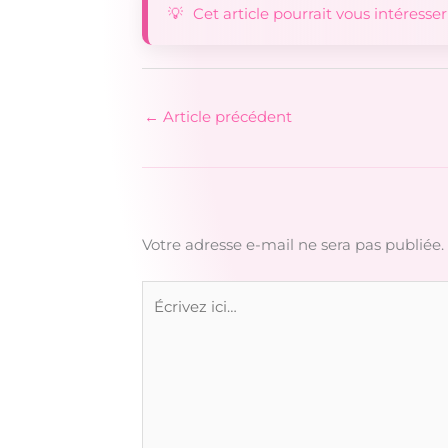
Cet article pourrait vous intéresser
←
Article précédent
Votre adresse e-mail ne sera pas publiée.
Écrivez
ici…