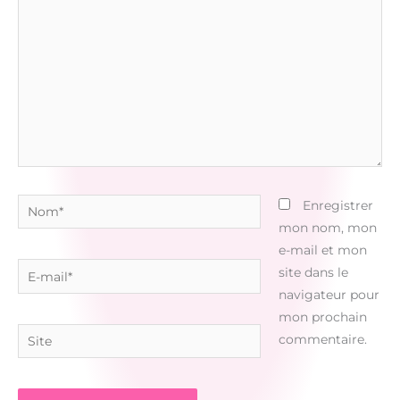
ici…
Nom*
Enregistrer
mon nom, mon
e-mail et mon
E-
site dans le
mail*
navigateur pour
mon prochain
Site
commentaire.