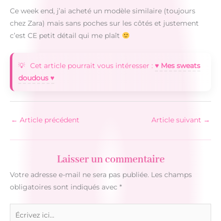
Ce week end, j’ai acheté un modèle similaire (toujours
chez Zara) mais sans poches sur les côtés et justement
c’est CE petit détail qui me plaît
Cet article pourrait vous intéresser :
♥ Mes sweats
doudous ♥
←
Article précédent
Article suivant
→
Laisser un commentaire
Votre adresse e-mail ne sera pas publiée.
Les champs
obligatoires sont indiqués avec
*
Écrivez