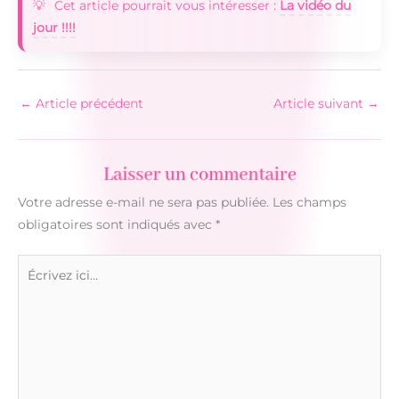
Cet article pourrait vous intéresser :
La vidéo du
jour !!!!
←
Article précédent
Article suivant
→
Laisser un commentaire
Votre adresse e-mail ne sera pas publiée.
Les champs
obligatoires sont indiqués avec
*
Écrivez
ici…