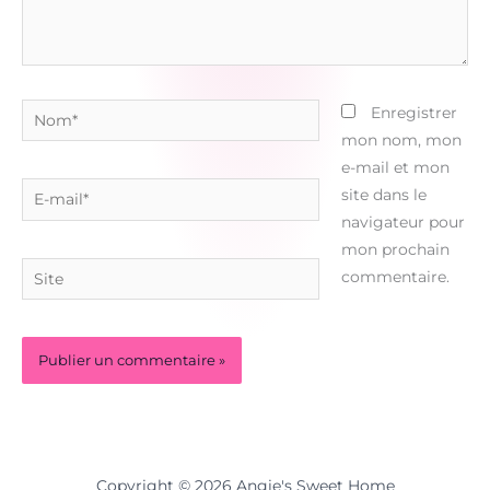
Nom*
Enregistrer
mon nom, mon
e-mail et mon
E-
site dans le
mail*
navigateur pour
mon prochain
Site
commentaire.
Copyright © 2026 Angie's Sweet Home