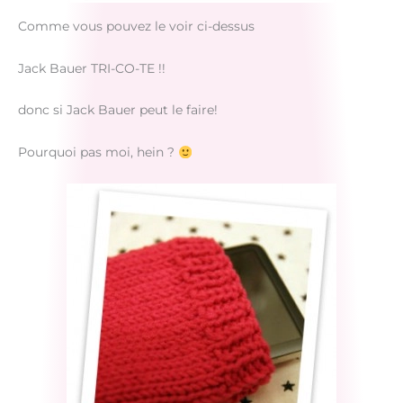
Comme vous pouvez le voir ci-dessus
Jack Bauer TRI-CO-TE !!
donc si Jack Bauer peut le faire!
Pourquoi pas moi, hein ?