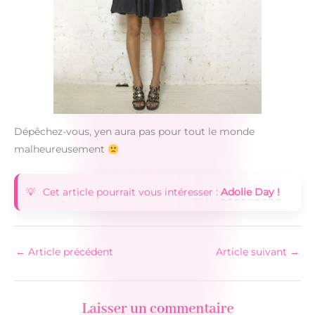
Dépêchez-vous, yen aura pas pour tout le monde
malheureusement
Cet article pourrait vous intéresser :
Adolie Day !
←
Article précédent
Article suivant
→
Laisser un commentaire