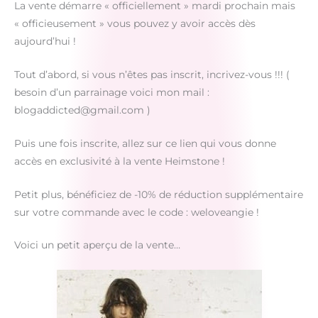
La vente démarre « officiellement » mardi prochain mais
« officieusement » vous pouvez y avoir accès dès
aujourd’hui !
Tout d’abord, si vous n’êtes pas inscrit, incrivez-vous !!! (
besoin d’un parrainage voici mon mail :
blogaddicted@gmail.com )
Puis une fois inscrite, allez sur ce lien qui vous donne
accès en exclusivité à la vente Heimstone !
Petit plus, bénéficiez de -10% de réduction supplémentaire
sur votre commande avec le code : weloveangie !
Voici un petit aperçu de la vente…