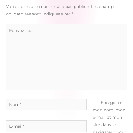
Votre adresse e-mail ne sera pas publiée.
Les champs
obligatoires sont indiqués avec
*
Écrivez
ici…
Nom*
Enregistrer
mon nom, mon
e-mail et mon
E-
site dans le
mail*
navigateur pour