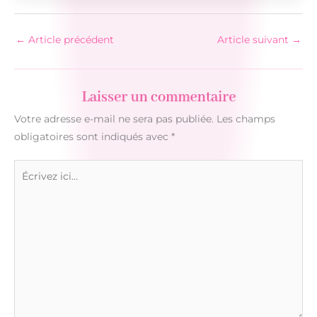
←
Article précédent
Article suivant
→
Laisser un commentaire
Votre adresse e-mail ne sera pas publiée.
Les champs
obligatoires sont indiqués avec
*
Écrivez
ici…