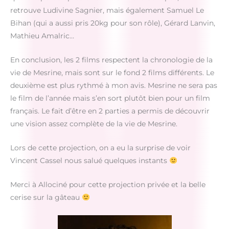
retrouve Ludivine Sagnier, mais également Samuel Le
Bihan (qui a aussi pris 20kg pour son rôle), Gérard Lanvin,
Mathieu Amalric…
En conclusion, les 2 films respectent la chronologie de la
vie de Mesrine, mais sont sur le fond 2 films différents. Le
deuxième est plus rythmé à mon avis. Mesrine ne sera pas
le film de l’année mais s’en sort plutôt bien pour un film
français. Le fait d’être en 2 parties a permis de découvrir
une vision assez complète de la vie de Mesrine.
Lors de cette projection, on a eu la surprise de voir
Vincent Cassel nous salué quelques instants
Merci à Allociné pour cette projection privée et la belle
cerise sur la gâteau