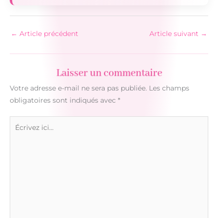
←
Article précédent
Article suivant
→
Laisser un commentaire
Votre adresse e-mail ne sera pas publiée.
Les champs
obligatoires sont indiqués avec
*
Écrivez
ici…