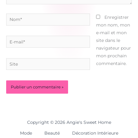
Nom*
Enregistrer
mon nom, mon
e-mail et mon
E-
site dans le
mail*
navigateur pour
mon prochain
Site
commentaire.
Copyright © 2026 Angie's Sweet Home
Mode
Beauté
Décoration Intérieure