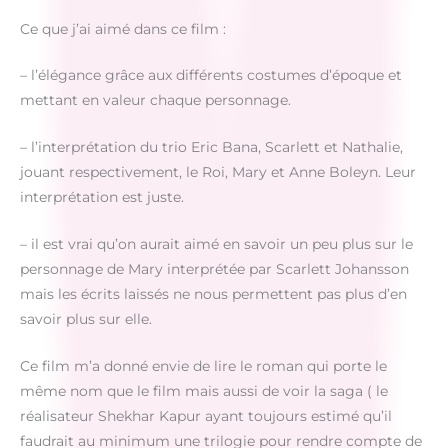
Ce que j’ai aimé dans ce film :
– l’élégance grâce aux différents costumes d’époque et
mettant en valeur chaque personnage.
– l’interprétation du trio Eric Bana, Scarlett et Nathalie,
jouant respectivement, le Roi, Mary et Anne Boleyn. Leur
interprétation est juste.
– il est vrai qu’on aurait aimé en savoir un peu plus sur le
personnage de Mary interprétée par Scarlett Johansson
mais les écrits laissés ne nous permettent pas plus d’en
savoir plus sur elle.
Ce film m’a donné envie de lire le roman qui porte le
même nom que le film mais aussi de voir la saga ( le
réalisateur Shekhar Kapur ayant toujours estimé qu’il
faudrait au minimum une trilogie pour rendre compte de