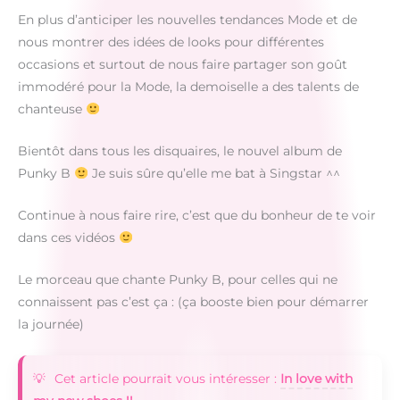
En plus d’anticiper les nouvelles tendances Mode et de
nous montrer des idées de looks pour différentes
occasions et surtout de nous faire partager son goût
immodéré pour la Mode, la demoiselle a des talents de
chanteuse
Bientôt dans tous les disquaires, le nouvel album de
Punky B
Je suis sûre qu’elle me bat à Singstar ^^
Continue à nous faire rire, c’est que du bonheur de te voir
dans ces vidéos
Le morceau que chante Punky B, pour celles qui ne
connaissent pas c’est ça : (ça booste bien pour démarrer
la journée)
Cet article pourrait vous intéresser :
In love with