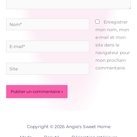
Nom*
Enregistrer
mon nom, mon
e-mail et mon
E-
site dans le
mail*
navigateur pour
mon prochain
Site
commentaire.
Copyright © 2026 Angie's Sweet Home