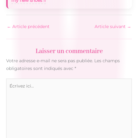
my new shoes !!
←
Article précédent
Article suivant
→
Laisser un commentaire
Votre adresse e-mail ne sera pas publiée.
Les champs
obligatoires sont indiqués avec
*
Écrivez
ici…