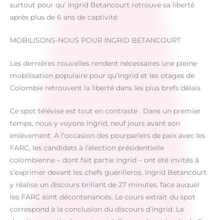
surtout pour qu’ Ingrid Betancourt retrouve sa liberté
après plus de 6 ans de captivité
MOBILISONS-NOUS POUR INGRID BETANCOURT
Les dernières nouvelles rendent nécessaires une pleine
mobilisation populaire pour qu’Ingrid et les otages de
Colombie retrouvent la liberté dans les plus brefs délais.
Ce spot télévisé est tout en contraste . Dans un premier
temps, nous y voyons Ingrid, neuf jours avant son
enlèvement. A l’occasion des pourparlers de paix avec les
FARC, les candidats à l’élection présidentielle
colombienne – dont fait partie Ingrid – ont été invités à
s’exprimer devant les chefs guérilleros. Ingrid Betancourt
y réalise un discours brillant de 27 minutes, face auquel
les FARC sont décontenancés. Le cours extrait du spot
correspond à la conclusion du discours d’Ingrid. La