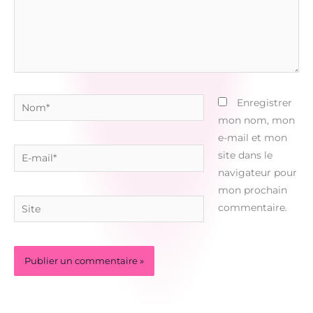
Nom*
Enregistrer
mon nom, mon
e-mail et mon
E-
site dans le
mail*
navigateur pour
mon prochain
Site
commentaire.