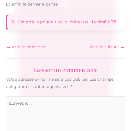
Et enfin la dernière partie..
Cet article pourrait vous intéresser :
Le ciné à 3€
←
Article précédent
Article suivant
→
Laisser un commentaire
Votre adresse e-mail ne sera pas publiée.
Les champs
obligatoires sont indiqués avec
*
Écrivez
ici…