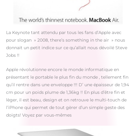
La Keynote tant attendu par tous les fans d’Apple avec
pour slogan » 2008, there’s something in the air » nous
donnait un petit indice sur ce qu’allait nous dévoilé Steve
Jobs !!
Apple révolutionne encore le monde informatique en
présentant le portable le plus fin du monde , tellement fin
qu’il rentre dans une enveloppe !!! D’ une épaisseur de 1,94
cm pour un poids plume de 1,36kg !! En plus d’être fin et
lèger, il est beau, design et on retrouve le multi-touch de
l’iPhone qui permet de tout gèrer d’un simple geste des
doigts! Voyez par vous-mêmes