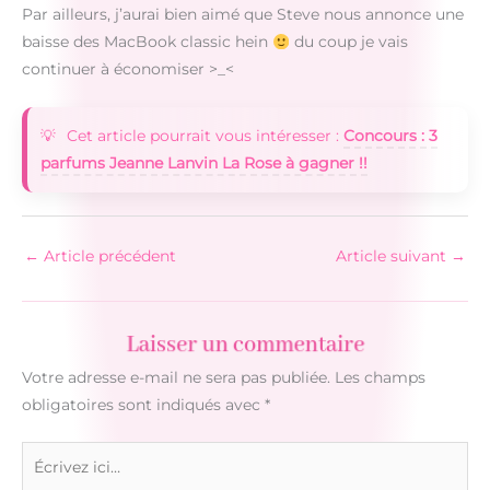
Par ailleurs, j’aurai bien aimé que Steve nous annonce une
baisse des MacBook classic hein
du coup je vais
continuer à économiser >_<
Cet article pourrait vous intéresser :
Concours : 3
parfums Jeanne Lanvin La Rose à gagner !!
←
Article précédent
Article suivant
→
Laisser un commentaire
Votre adresse e-mail ne sera pas publiée.
Les champs
obligatoires sont indiqués avec
*
Écrivez
ici…