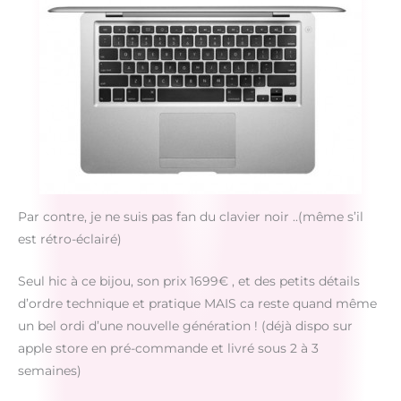
Par contre, je ne suis pas fan du clavier noir ..(même s’il
est rétro-éclairé)
Seul hic à ce bijou, son prix 1699€ , et des petits détails
d’ordre technique et pratique MAIS ca reste quand même
un bel ordi d’une nouvelle génération ! (déjà dispo sur
apple store en pré-commande et livré sous 2 à 3
semaines)