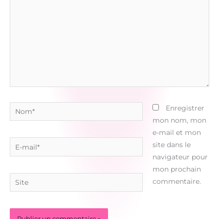
Nom*
Enregistrer
mon nom, mon
e-mail et mon
E-
site dans le
mail*
navigateur pour
mon prochain
Site
commentaire.