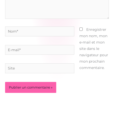
Nom*
Enregistrer
mon nom, mon
e-mail et mon
E-
site dans le
mail*
navigateur pour
mon prochain
Site
commentaire.