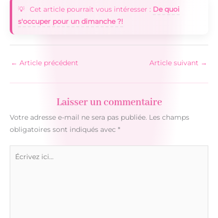
Cet article pourrait vous intéresser :
De quoi
s'occuper pour un dimanche ?!
←
Article précédent
Article suivant
→
Laisser un commentaire
Votre adresse e-mail ne sera pas publiée.
Les champs
obligatoires sont indiqués avec
*
Écrivez
ici…