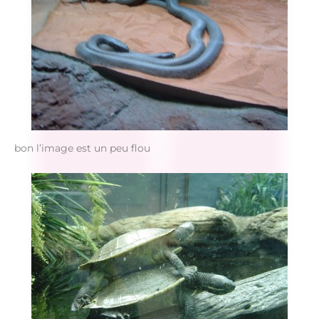
bon l’image est un peu flou