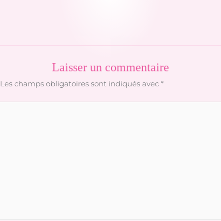
Laisser un commentaire
Les champs obligatoires sont indiqués avec
*