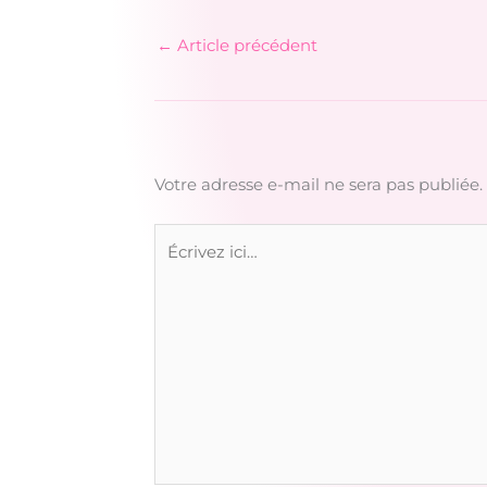
←
Article précédent
Votre adresse e-mail ne sera pas publiée.
Écrivez
ici…