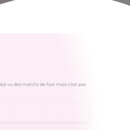
i déjà vu des matchs de foot mais c’est pas