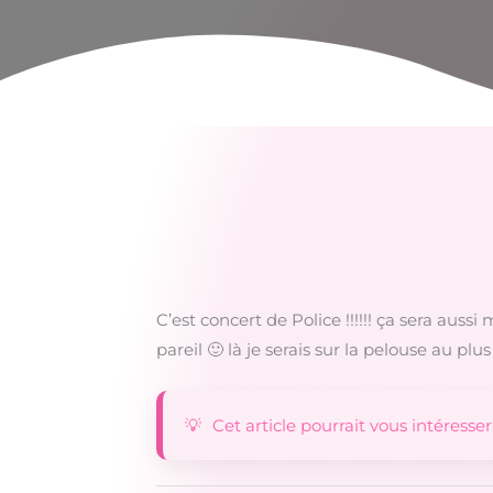
C’est concert de Police !!!!!! ça sera aussi
pareil 🙂 là je serais sur la pelouse au pl
Cet article pourrait vous intéresser