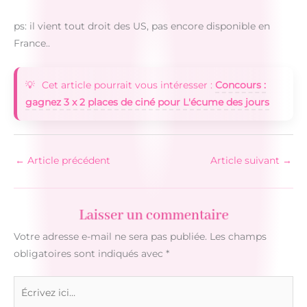
ps: il vient tout droit des US, pas encore disponible en
France..
Cet article pourrait vous intéresser :
Concours :
gagnez 3 x 2 places de ciné pour L'écume des jours
←
Article précédent
Article suivant
→
Laisser un commentaire
Votre adresse e-mail ne sera pas publiée.
Les champs
obligatoires sont indiqués avec
*
Écrivez
ici…