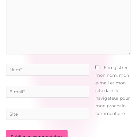
Nom*
Enregistrer
mon nom, mon
e-mail et mon
E-
site dans le
mail*
navigateur pour
mon prochain
Site
commentaire.