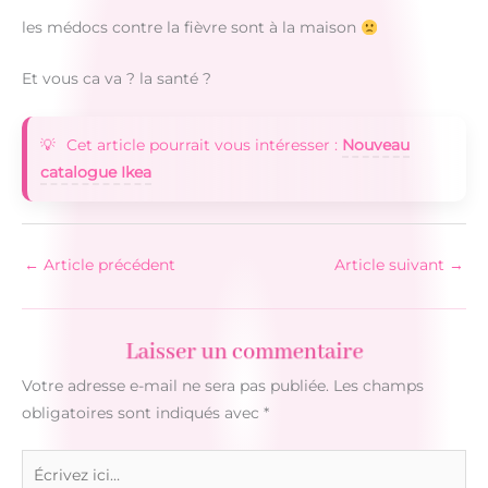
les médocs contre la fièvre sont à la maison
Et vous ca va ? la santé ?
Cet article pourrait vous intéresser :
Nouveau
catalogue Ikea
←
Article précédent
Article suivant
→
Laisser un commentaire
Votre adresse e-mail ne sera pas publiée.
Les champs
obligatoires sont indiqués avec
*
Écrivez