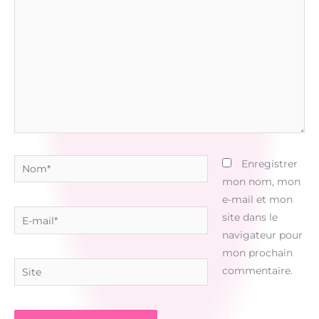
ici…
Nom*
Enregistrer
mon nom, mon
e-mail et mon
E-
site dans le
mail*
navigateur pour
mon prochain
Site
commentaire.