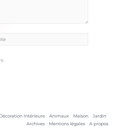
e
e.
Décoration Intérieure
Animaux
Maison
Jardin
Archives
Mentions légales
A propos