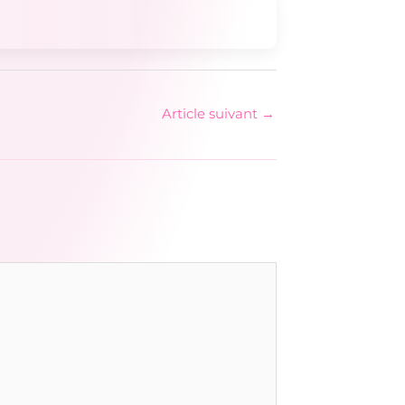
Article suivant
→