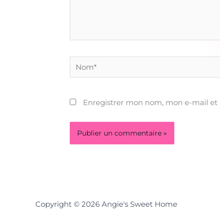
Nom*
Enregistrer mon nom, mon e-mail et
Copyright © 2026 Angie's Sweet Home