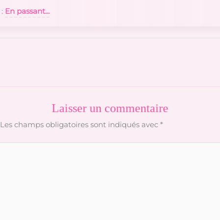
 :
En passant...
Laisser un commentaire
Les champs obligatoires sont indiqués avec
*