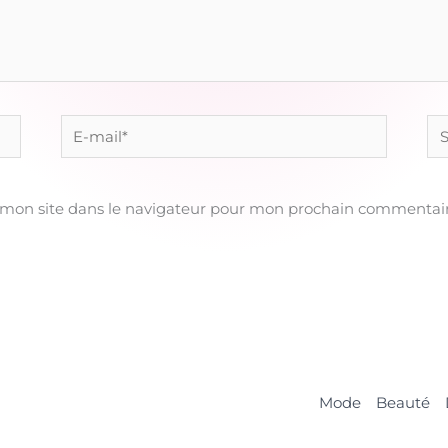
E-
Sit
mail*
 mon site dans le navigateur pour mon prochain commentair
Mode
Beauté