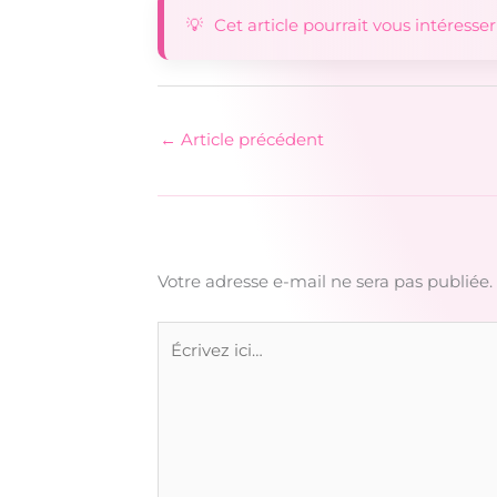
Cet article pourrait vous intéresser
←
Article précédent
Votre adresse e-mail ne sera pas publiée.
Écrivez
ici…