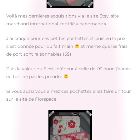
Voilà mes dernières acquisitions via le site Etsy, site
marchand international certifié « handmade »
J’ai craqué pour ces petites pochettes et puis vu le prix
c’est donnée pour du fait main
et même que les frais
de port sont raisonnables (5$)
Puis la valeur du $ est inférieur à celle de l’€ donc j’aurais
eu tort de pas les prendre
Si vous aussi vous aimez ces pochettes allez faire un tour
sur le site de Florspace