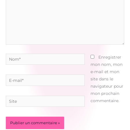
Nom*
Enregistrer
mon nom, mon
e-mail et mon
E-
site dans le
mail*
navigateur pour
mon prochain
Site
commentaire.