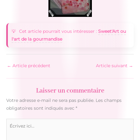
Cet article pourrait vous intéresser :
Sweet'Art ou
l'art de la gourmandise
←
Article précédent
Article suivant
→
Laisser un commentaire
Votre adresse e-mail ne sera pas publiée.
Les champs
obligatoires sont indiqués avec
*
Écrivez
ici…