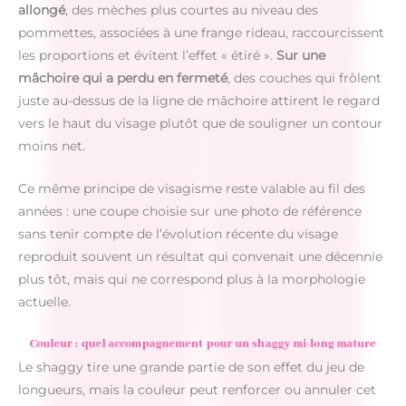
allongé
, des mèches plus courtes au niveau des
pommettes, associées à une frange rideau, raccourcissent
les proportions et évitent l’effet « étiré ».
Sur une
mâchoire qui a perdu en fermeté
, des couches qui frôlent
juste au-dessus de la ligne de mâchoire attirent le regard
vers le haut du visage plutôt que de souligner un contour
moins net.
Ce même principe de visagisme reste valable au fil des
années : une coupe choisie sur une photo de référence
sans tenir compte de l’évolution récente du visage
reproduit souvent un résultat qui convenait une décennie
plus tôt, mais qui ne correspond plus à la morphologie
actuelle.
Couleur : quel accompagnement pour un shaggy mi-long mature
Le shaggy tire une grande partie de son effet du jeu de
longueurs, mais la couleur peut renforcer ou annuler cet