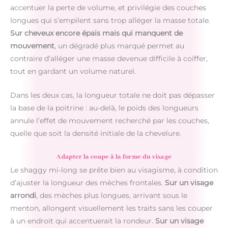
accentuer la perte de volume, et privilégie des couches
longues qui s’empilent sans trop alléger la masse totale.
Sur cheveux encore épais mais qui manquent de
mouvement
, un dégradé plus marqué permet au
contraire d’alléger une masse devenue difficile à coiffer,
tout en gardant un volume naturel.
Dans les deux cas, la longueur totale ne doit pas dépasser
la base de la poitrine : au-delà, le poids des longueurs
annule l’effet de mouvement recherché par les couches,
quelle que soit la densité initiale de la chevelure.
Adapter la coupe à la forme du visage
Le shaggy mi-long se prête bien au visagisme, à condition
d’ajuster la longueur des mèches frontales.
Sur un visage
arrondi
, des mèches plus longues, arrivant sous le
menton, allongent visuellement les traits sans les couper
à un endroit qui accentuerait la rondeur.
Sur un visage