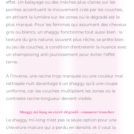
effet. Un balayage ou des mèches plus claires sur les
pointes accentuent le mouvement créé par les couches,
en attirant la lumière sur les zones où le dégradé est le
plus marqué. Pour les femmes qui assument des cheveux
gris ou blancs, un shaggy fonctionne tout aussi bien : la
texture du gris naturel, souvent plus rêche, se prête bien
au jeu de couches, à condition d’entretenir la nuance avec
un shampooing anti-jaunissement pour éviter l’effet
terne.
À l’inverse, une racine trop marquée ou une couleur mal
rattrapée nuit davantage à un shaggy qu’à une coupe
uniforme, car les couches multiplient les zones où le
contraste racine-longueur devient visible.
Shaggy mi-long ou carré dégradé : comment trancher
Le shaggy mi-long n’est pas la seule option pour une
chevelure mature qui a perdu en densité, et il vaut la