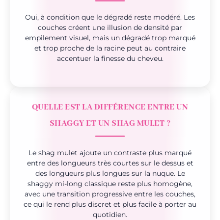
Oui, à condition que le dégradé reste modéré. Les
couches créent une illusion de densité par
empilement visuel, mais un dégradé trop marqué
et trop proche de la racine peut au contraire
accentuer la finesse du cheveu.
QUELLE EST LA DIFFÉRENCE ENTRE UN
SHAGGY ET UN SHAG MULET ?
Le shag mulet ajoute un contraste plus marqué
entre des longueurs très courtes sur le dessus et
des longueurs plus longues sur la nuque. Le
shaggy mi-long classique reste plus homogène,
avec une transition progressive entre les couches,
ce qui le rend plus discret et plus facile à porter au
quotidien.