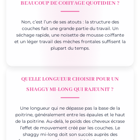
BEAUCOUP DE COIFFAGE QUOTIDIEN ?
Non, c’est l’un de ses atouts : la structure des
couches fait une grande partie du travail. Un
séchage rapide, une noisette de mousse coiffante
et un léger travail des mèches frontales suffisent la
plupart du temps.
QUELLE LONGUEUR CHOISIR POUR UN
SHAGGY MI-LONG QUI RAJEUNIT ?
Une longueur qui ne dépasse pas la base de la
poitrine, généralement entre les épaules et le haut
de la poitrine. Au-delà, le poids des cheveux écrase
l’effet de mouvement créé par les couches. Le
shaggy mi-long doit son succès auprès des