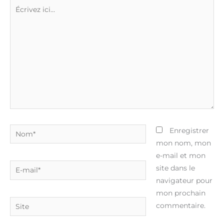
Écrivez
ici…
Nom*
Enregistrer
mon nom, mon
e-mail et mon
E-
site dans le
mail*
navigateur pour
mon prochain
Site
commentaire.