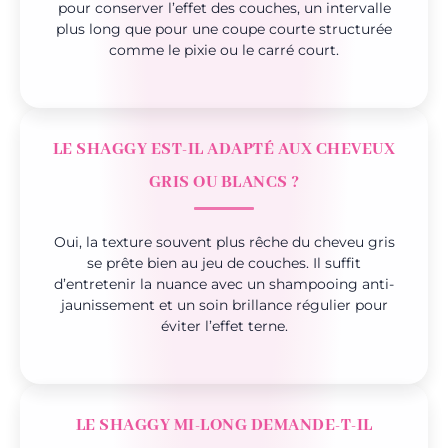
pour conserver l’effet des couches, un intervalle
plus long que pour une coupe courte structurée
comme le pixie ou le carré court.
LE SHAGGY EST-IL ADAPTÉ AUX CHEVEUX
GRIS OU BLANCS ?
Oui, la texture souvent plus rêche du cheveu gris
se prête bien au jeu de couches. Il suffit
d’entretenir la nuance avec un shampooing anti-
jaunissement et un soin brillance régulier pour
éviter l’effet terne.
LE SHAGGY MI-LONG DEMANDE-T-IL