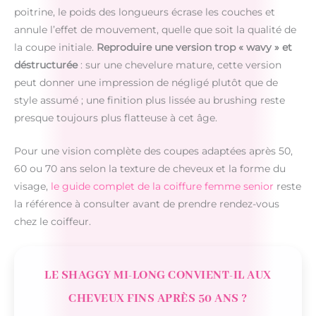
poitrine, le poids des longueurs écrase les couches et
annule l’effet de mouvement, quelle que soit la qualité de
la coupe initiale.
Reproduire une version trop « wavy » et
déstructurée
: sur une chevelure mature, cette version
peut donner une impression de négligé plutôt que de
style assumé ; une finition plus lissée au brushing reste
presque toujours plus flatteuse à cet âge.
Pour une vision complète des coupes adaptées après 50,
60 ou 70 ans selon la texture de cheveux et la forme du
visage,
le guide complet de la coiffure femme senior
reste
la référence à consulter avant de prendre rendez-vous
chez le coiffeur.
LE SHAGGY MI-LONG CONVIENT-IL AUX
CHEVEUX FINS APRÈS 50 ANS ?