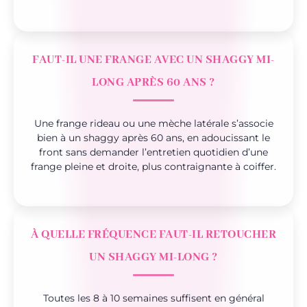
FAUT-IL UNE FRANGE AVEC UN SHAGGY MI-
LONG APRÈS 60 ANS ?
Une frange rideau ou une mèche latérale s’associe
bien à un shaggy après 60 ans, en adoucissant le
front sans demander l’entretien quotidien d’une
frange pleine et droite, plus contraignante à coiffer.
À QUELLE FRÉQUENCE FAUT-IL RETOUCHER
UN SHAGGY MI-LONG ?
Toutes les 8 à 10 semaines suffisent en général