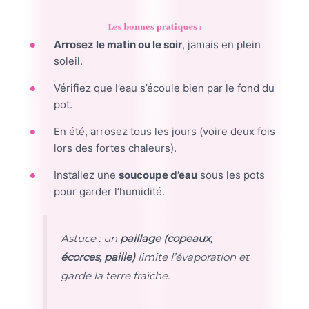
Les bonnes pratiques :
Arrosez le matin ou le soir
, jamais en plein
soleil.
Vérifiez que l’eau s’écoule bien par le fond du
pot.
En été, arrosez tous les jours (voire deux fois
lors des fortes chaleurs).
Installez une
soucoupe d’eau
sous les pots
pour garder l’humidité.
Astuce : un
paillage (copeaux,
écorces, paille)
limite l’évaporation et
garde la terre fraîche.