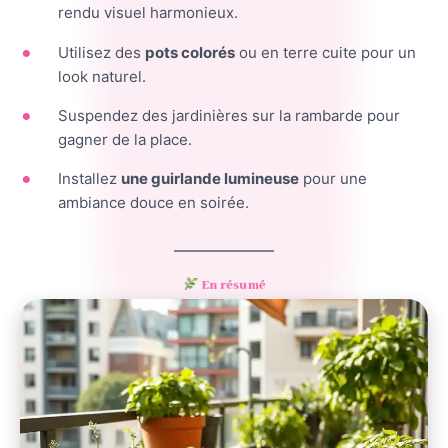
rendu visuel harmonieux.
Utilisez des
pots colorés
ou en terre cuite pour un
look naturel.
Suspendez des jardinières sur la rambarde pour
gagner de la place.
Installez
une guirlande lumineuse
pour une
ambiance douce en soirée.
En résumé