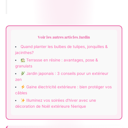
Voir les autres articles Jardin
Quand planter les bulbes de tulipes, jonquilles &
jacinthes?
Terrasse en résine : avantages, pose &
granulats
Jardin japonais : 3 conseils pour un extérieur
zen
Gaine électricité extérieure : bien protéger vos
câbles
Illuminez vos soirées d’hiver avec une
décoration de Noël extérieure féerique