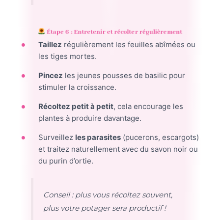
Étape 6 : Entretenir et récolter régulièrement
Taillez
régulièrement les feuilles abîmées ou
les tiges mortes.
Pincez
les jeunes pousses de basilic pour
stimuler la croissance.
Récoltez petit à petit
, cela encourage les
plantes à produire davantage.
Surveillez
les parasites
(pucerons, escargots)
et traitez naturellement avec du savon noir ou
du purin d’ortie.
Conseil : plus vous récoltez souvent,
plus votre potager sera productif !