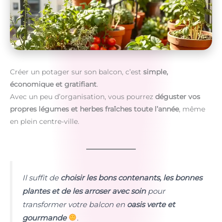
Créer un potager sur son balcon, c’est
simple,
économique et gratifiant
.
Avec un peu d’organisation, vous pourrez
déguster vos
propres légumes et herbes fraîches toute l’année
, même
en plein centre-ville.
Il suffit de
choisir les bons contenants, les bonnes
plantes et de les arroser avec soin
pour
transformer votre balcon en
oasis verte et
gourmande
.