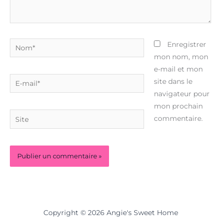
Nom*
Enregistrer
mon nom, mon
e-mail et mon
E-
site dans le
mail*
navigateur pour
mon prochain
Site
commentaire.
Copyright © 2026 Angie's Sweet Home