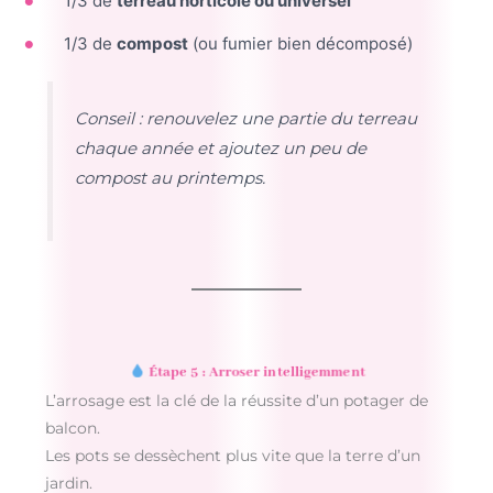
1/3 de
terreau horticole ou universel
1/3 de
compost
(ou fumier bien décomposé)
Conseil : renouvelez une partie du terreau
chaque année et ajoutez un peu de
compost au printemps.
Étape 5 : Arroser intelligemment
L’arrosage est la clé de la réussite d’un potager de
balcon.
Les pots se dessèchent plus vite que la terre d’un
jardin.