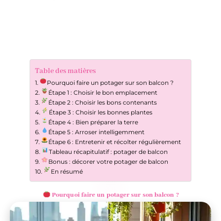
Table des matières
Pourquoi faire un potager sur son balcon ?
Étape 1 : Choisir le bon emplacement
Étape 2 : Choisir les bons contenants
Étape 3 : Choisir les bonnes plantes
Étape 4 : Bien préparer la terre
Étape 5 : Arroser intelligemment
Étape 6 : Entretenir et récolter régulièrement
Tableau récapitulatif : potager de balcon
Bonus : décorer votre potager de balcon
En résumé
Pourquoi faire un potager sur son balcon ?