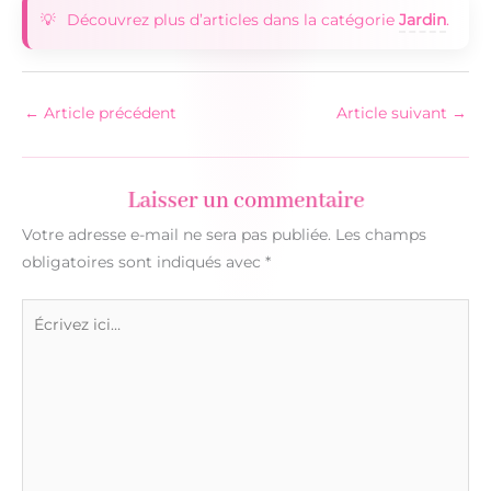
Découvrez plus d’articles dans la catégorie
Jardin
.
←
Article précédent
Article suivant
→
Laisser un commentaire
Votre adresse e-mail ne sera pas publiée.
Les champs
obligatoires sont indiqués avec
*
Écrivez
ici…