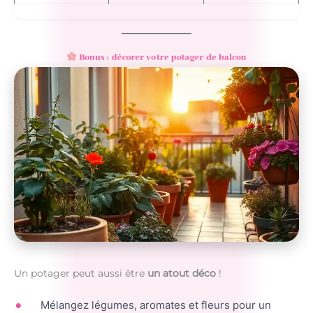
Bonus : décorer votre potager de balcon
Un potager peut aussi être
un atout déco
!
Mélangez légumes, aromates et fleurs pour un