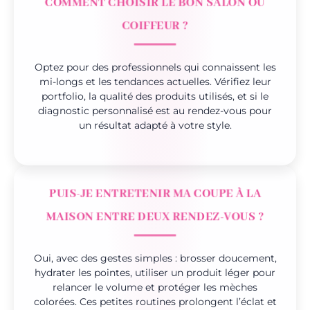
COMMENT CHOISIR LE BON SALON OU
COIFFEUR ?
Optez pour des professionnels qui connaissent les
mi-longs et les tendances actuelles. Vérifiez leur
portfolio, la qualité des produits utilisés, et si le
diagnostic personnalisé est au rendez-vous pour
un résultat adapté à votre style.
PUIS-JE ENTRETENIR MA COUPE À LA
MAISON ENTRE DEUX RENDEZ-VOUS ?
Oui, avec des gestes simples : brosser doucement,
hydrater les pointes, utiliser un produit léger pour
relancer le volume et protéger les mèches
colorées. Ces petites routines prolongent l’éclat et