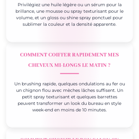
Privilégiez une huile légère ou un sérum pour la
brillance, une mousse ou spray texturisant pour le
volume, et un gloss ou shine spray ponctuel pour
sublimer la couleur et la densité apparente.
COMMENT COIFFER RAPIDEMENT MES
CHEVEUX MI-LONGS LE MATIN ?
Un brushing rapide, quelques ondulations au fer ou
un chignon flou avec mèches lâches suffisent. Un
petit spray texturisant et quelques barrettes
peuvent transformer un look du bureau en style
week-end en moins de 10 minutes.