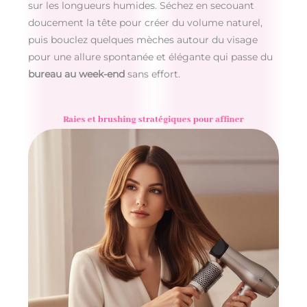
sur les longueurs humides. Séchez en secouant
doucement la tête pour créer du volume naturel,
puis bouclez quelques mèches autour du visage
pour une allure spontanée et élégante qui passe du
bureau au week-end
sans effort.
Raies et brushing stratégiques pour affiner