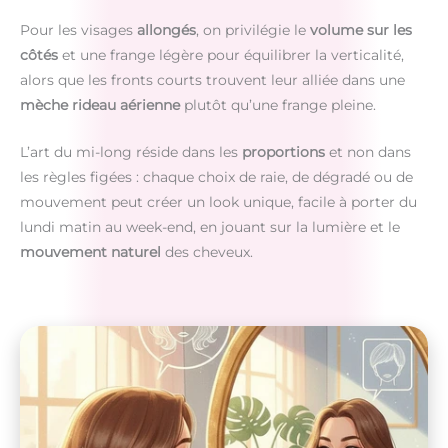
Pour les visages
allongés
, on privilégie le
volume sur les
côtés
et une frange légère pour équilibrer la verticalité,
alors que les fronts courts trouvent leur alliée dans une
mèche rideau aérienne
plutôt qu’une frange pleine.
L’art du mi-long réside dans les
proportions
et non dans
les règles figées : chaque choix de raie, de dégradé ou de
mouvement peut créer un look unique, facile à porter du
lundi matin au week-end, en jouant sur la lumière et le
mouvement naturel
des cheveux.