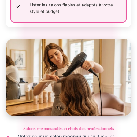
Lister les salons fiables et adaptés à votre
style et budget
Salons recommandés et choix des professionnels
Optez pour un
salon reconnu
qui sublime les