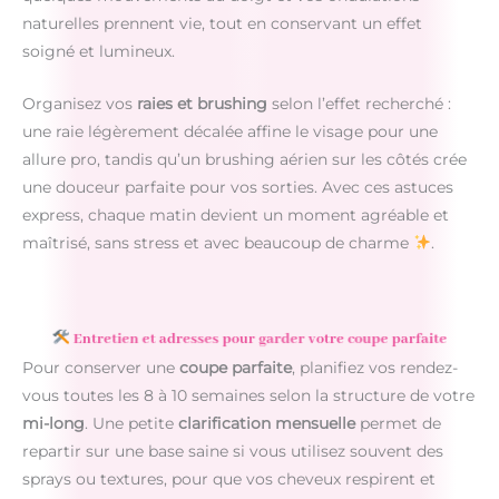
naturelles prennent vie, tout en conservant un effet
soigné et lumineux.
Organisez vos
raies et brushing
selon l’effet recherché :
une raie légèrement décalée affine le visage pour une
allure pro, tandis qu’un brushing aérien sur les côtés crée
une douceur parfaite pour vos sorties. Avec ces astuces
express, chaque matin devient un moment agréable et
maîtrisé, sans stress et avec beaucoup de charme
.
Entretien et adresses pour garder votre coupe parfaite
Pour conserver une
coupe parfaite
, planifiez vos rendez-
vous toutes les 8 à 10 semaines selon la structure de votre
mi-long
. Une petite
clarification mensuelle
permet de
repartir sur une base saine si vous utilisez souvent des
sprays ou textures, pour que vos cheveux respirent et