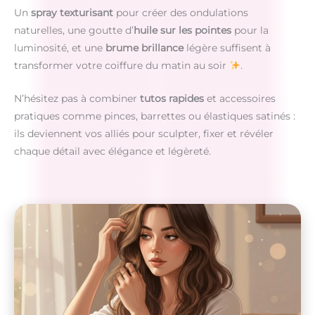
Un
spray texturisant
pour créer des ondulations
naturelles, une goutte d’
huile sur les pointes
pour la
luminosité, et une
brume brillance
légère suffisent à
transformer votre coiffure du matin au soir
.
N’hésitez pas à combiner
tutos rapides
et accessoires
pratiques comme pinces, barrettes ou élastiques satinés :
ils deviennent vos alliés pour sculpter, fixer et révéler
chaque détail avec élégance et légèreté.