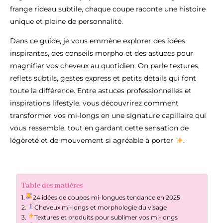
frange rideau subtile, chaque coupe raconte une histoire
unique et pleine de personnalité.
Dans ce guide, je vous emmène explorer des idées
inspirantes, des conseils morpho et des astuces pour
magnifier vos cheveux au quotidien. On parle textures,
reflets subtils, gestes express et petits détails qui font
toute la différence. Entre astuces professionnelles et
inspirations lifestyle, vous découvrirez comment
transformer vos mi-longs en une signature capillaire qui
vous ressemble, tout en gardant cette sensation de
légèreté et de mouvement si agréable à porter
.
Table des matières
24 idées de coupes mi-longues tendance en 2025
Cheveux mi-longs et morphologie du visage
Textures et produits pour sublimer vos mi-longs