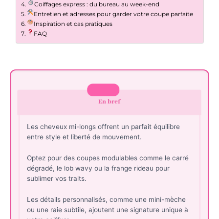
Coiffages express : du bureau au week-end
Entretien et adresses pour garder votre coupe parfaite
Inspiration et cas pratiques
FAQ
En bref
Les cheveux mi-longs offrent un parfait équilibre
entre style et liberté de mouvement.
Optez pour des coupes modulables comme le carré
dégradé, le lob wavy ou la frange rideau pour
sublimer vos traits.
Les détails personnalisés, comme une mini-mèche
ou une raie subtile, ajoutent une signature unique à