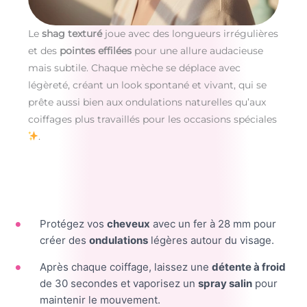
Le
shag texturé
joue avec des longueurs irrégulières
et des
pointes effilées
pour une allure audacieuse
mais subtile. Chaque mèche se déplace avec
légèreté, créant un look spontané et vivant, qui se
prête aussi bien aux ondulations naturelles qu’aux
coiffages plus travaillés pour les occasions spéciales
.
Protégez vos
cheveux
avec un fer à 28 mm pour
créer des
ondulations
légères autour du visage.
Après chaque coiffage, laissez une
détente à froid
de 30 secondes et vaporisez un
spray salin
pour
maintenir le mouvement.