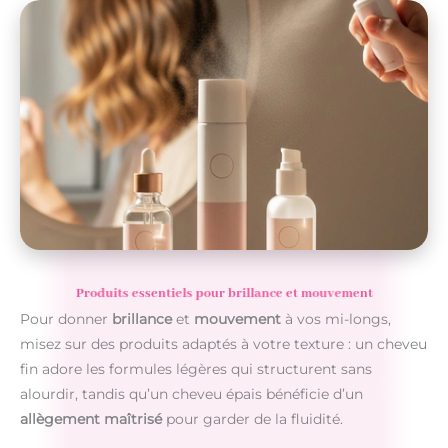
Produits essentiels pour brillance et mouvement
Pour donner
brillance
et
mouvement
à vos mi-longs,
misez sur des produits adaptés à votre texture : un cheveu
fin adore les formules légères qui structurent sans
alourdir, tandis qu’un cheveu épais bénéficie d’un
allègement maîtrisé
pour garder de la fluidité.