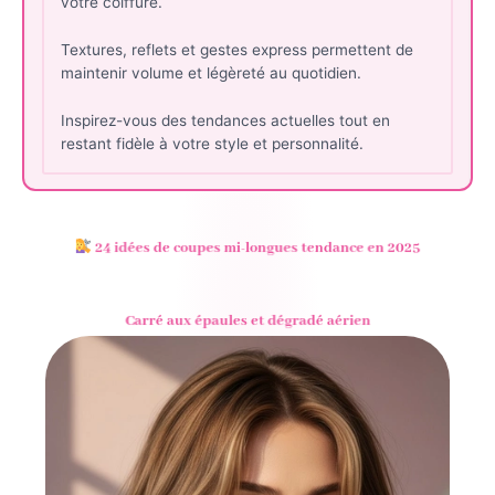
votre coiffure.
Textures, reflets et gestes express permettent de
maintenir volume et légèreté au quotidien.
Inspirez-vous des tendances actuelles tout en
restant fidèle à votre style et personnalité.
24 idées de coupes mi-longues tendance en 2025
Carré aux épaules et dégradé aérien