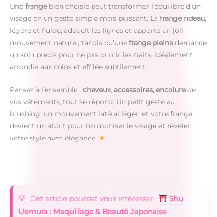
Une
frange
bien choisie peut transformer l’équilibre d’un
visage en un geste simple mais puissant. La
frange rideau
,
légère et fluide, adoucit les lignes et apporte un joli
mouvement naturel, tandis qu’une
frange pleine
demande
un soin précis pour ne pas durcir les traits, idéalement
arrondie aux coins et effilée subtilement.
Pensez à l’ensemble :
cheveux, accessoires, encolure
de
vos vêtements, tout se répond. Un petit geste au
brushing, un mouvement latéral léger, et votre frange
devient un atout pour harmoniser le visage et révéler
votre style avec élégance
.
Cet article pourrait vous intéresser :
Shu
Uemura : Maquillage & Beauté Japonaise