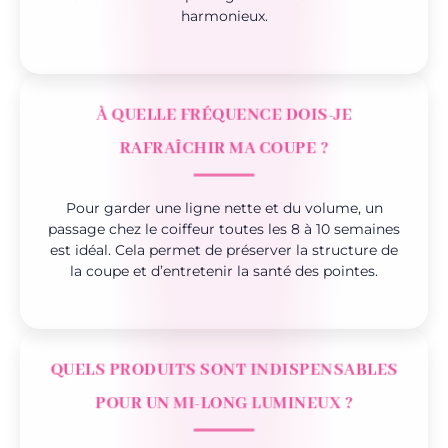
harmonieux.
À QUELLE FRÉQUENCE DOIS-JE
RAFRAÎCHIR MA COUPE ?
Pour garder une ligne nette et du volume, un
passage chez le coiffeur toutes les 8 à 10 semaines
est idéal. Cela permet de préserver la structure de
la coupe et d’entretenir la santé des pointes.
QUELS PRODUITS SONT INDISPENSABLES
POUR UN MI-LONG LUMINEUX ?