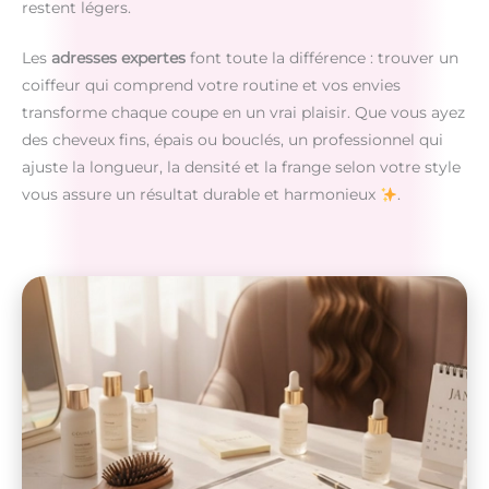
restent légers.
Les
adresses expertes
font toute la différence : trouver un
coiffeur qui comprend votre routine et vos envies
transforme chaque coupe en un vrai plaisir. Que vous ayez
des cheveux fins, épais ou bouclés, un professionnel qui
ajuste la longueur, la densité et la frange selon votre style
vous assure un résultat durable et harmonieux
.