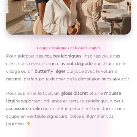
Coupes iconiques et looks à copier
Pour adopter des
coupes iconiques
, inspirez-vous des
classiques revisités : un
clavicut dégradé
qui structure le
visage ou un
butterfly léger
qui joue avec le volume
naturel, parfait pour donner de la dimension sans alourdir.
Pour sublimer le tout, un
gloss discret
et une
mousse
légère
apportent brillance et texture, tandis qu’un petit
accessoire malin
ou un détail personnel transforme une
coupe en véritable signature, prête à illuminer vos
journées
.