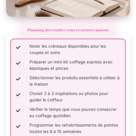
Planning des rendez-vous et astuces maison
Noter les créneaux disponibles pour les
coupes et soins
Préparer un mini-kit coiffage express avec
élastiques et pinces
Sélectionner les produits essentiels à utiliser à
la maison
Choisir 2 à 3 inspirations ou photos pour
guider le coiffeur
Vérifier le temps que vous pouvez consacrer
au coiffage quotidien
Programmer les rafraîchissements de pointes
toutes les 8 à 10 semaines