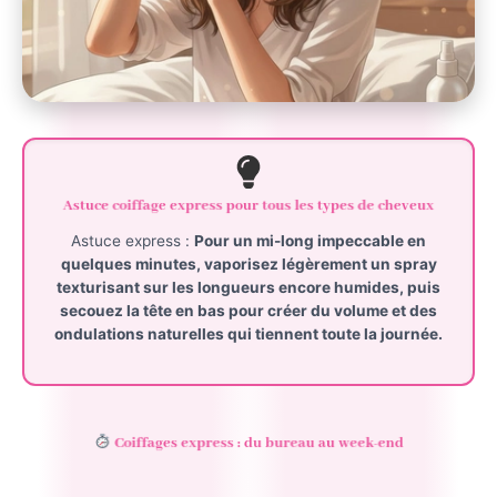
Astuce coiffage express pour tous les types de cheveux
Astuce express :
Pour un
mi-long impeccable
en
quelques minutes, vaporisez légèrement un
spray
texturisant
sur les longueurs encore humides, puis
secouez la tête en bas pour créer du volume et des
ondulations naturelles qui tiennent toute la journée.
Coiffages express : du bureau au week-end