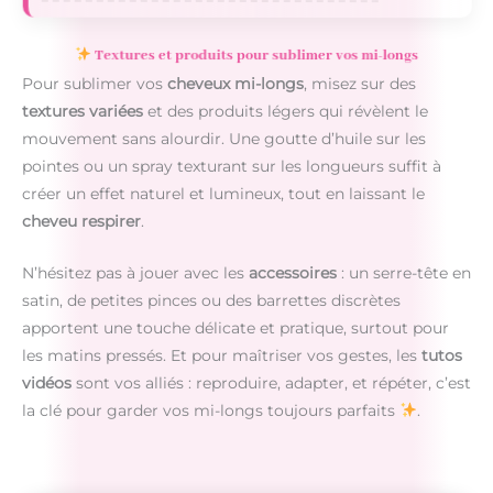
Textures et produits pour sublimer vos mi-longs
Pour sublimer vos
cheveux mi-longs
, misez sur des
textures variées
et des produits légers qui révèlent le
mouvement sans alourdir. Une goutte d’huile sur les
pointes ou un spray texturant sur les longueurs suffit à
créer un effet naturel et lumineux, tout en laissant le
cheveu respirer
.
N’hésitez pas à jouer avec les
accessoires
: un serre-tête en
satin, de petites pinces ou des barrettes discrètes
apportent une touche délicate et pratique, surtout pour
les matins pressés. Et pour maîtriser vos gestes, les
tutos
vidéos
sont vos alliés : reproduire, adapter, et répéter, c’est
la clé pour garder vos mi-longs toujours parfaits
.