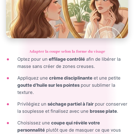
Adapter la coupe selon la forme du visage
Optez pour un
effilage contrôlé
afin de libérer la
masse sans créer de zones creuses.
Appliquez une
crème disciplinante
et une petite
goutte d’huile sur les pointes
pour sublimer la
texture.
Privilégiez un
séchage partiel à l’air
pour conserver
la souplesse et finalisez avec une
brosse plate
.
Choisissez une
coupe qui révèle votre
personnalité
plutôt que de masquer ce que vous