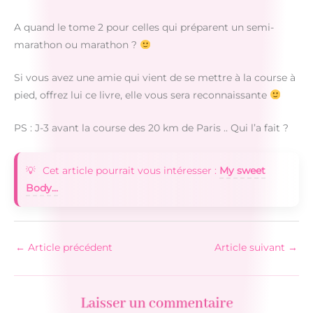
A quand le tome 2 pour celles qui préparent un semi-
marathon ou marathon ?
Si vous avez une amie qui vient de se mettre à la course à
pied, offrez lui ce livre, elle vous sera reconnaissante
PS : J-3 avant la course des 20 km de Paris .. Qui l’a fait ?
Cet article pourrait vous intéresser :
My sweet
Body...
←
Article précédent
Article suivant
→
Laisser un commentaire