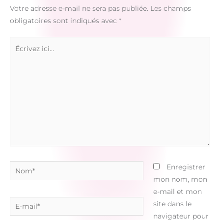
Votre adresse e-mail ne sera pas publiée.
Les champs
obligatoires sont indiqués avec
*
Écrivez
ici…
Nom*
Enregistrer
mon nom, mon
e-mail et mon
E-
site dans le
mail*
navigateur pour