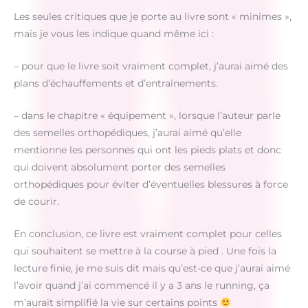
Les seules critiques que je porte au livre sont « minimes »,
mais je vous les indique quand même ici :
– pour que le livre soit vraiment complet, j’aurai aimé des
plans d’échauffements et d’entraînements.
– dans le chapitre « équipement », lorsque l’auteur parle
des semelles orthopédiques, j’aurai aimé qu’elle
mentionne les personnes qui ont les pieds plats et donc
qui doivent absolument porter des semelles
orthopédiques pour éviter d’éventuelles blessures à force
de courir.
En conclusion, ce livre est vraiment complet pour celles
qui souhaitent se mettre à la course à pied . Une fois la
lecture finie, je me suis dit mais qu’est-ce que j’aurai aimé
l’avoir quand j’ai commencé il y a 3 ans le running, ça
m’aurait simplifié la vie sur certains points