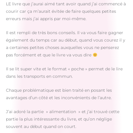
LE livre que j’aurai aimé tant avoir quand j’ai commencé à
courir car ça m’aurait évitée de faire quelques petites
erreurs mais j’ai appris par moi-même.
Il est rempli de très bons conseils. Il va vous faire gagner
également du temps car au début, quand vous courez il y
a certaines petites choses auxquelles vous ne penserez
pas forcément et que le livre va vous dire
Il se lit super vite et le format « poche » permet de le lire
dans les transports en commun.
Chaque problématique est bien traité en posant les
avantages d’un côté et les inconvénients de l’autre.
J’ai adoré la partie » alimentation » et j’ai trouvé cette
partie la plus intéressante du livre, et qu’on néglige
souvent au début quand on court.